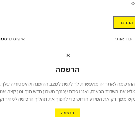
התחבר
זכור אותי
איפוס סיסמה
או
הרשמה
ההרשמה לאתר זה מאפשרת לך לגשת למצב ההזמנה ולהיסטוריה שלך.
לא את השדות הבאים, ואנו נפתח עבורך חשבון חדש תוך זמן קצר. אנו
קש ממך רק את המידע הדרוש כדי להפוך את תהליך הרכישה למהיר וקל
הרשמה