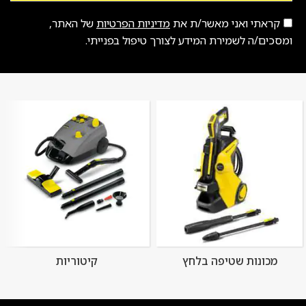
קראתי ואני מאשר/ת את
מדיניות הפרטיות
של האתר,
ומסכים/ה לשמירת המידע לצורך טיפול בפנייתי.
מכונות שטיפה בלחץ
קיטוריות