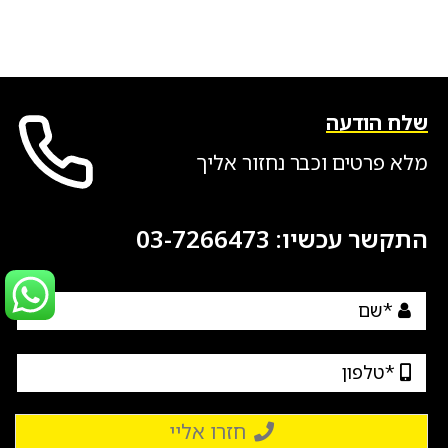
שלח הודעה
מלא פרטים וכבר נחזור אליך
התקשר עכשיו:
03-7266473
חזרו אליי