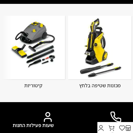
מכונות שטיפה בלחץ
קיטוריות
יצירת קשר
שעות פעילות החנות