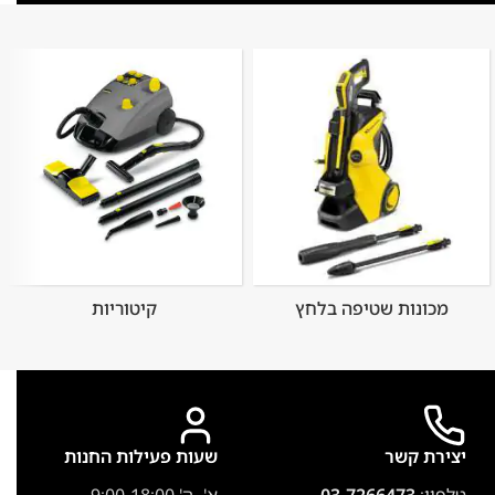
מכונות שטיפה בלחץ
קיטוריות
יצירת קשר
שעות פעילות החנות