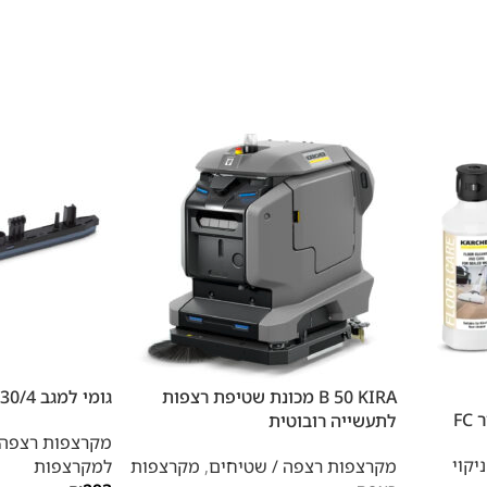
B 50 KIRA מכונת שטיפת רצפות
גומי למגב BR 30/4
לתעשייה רובוטית
מקרצפות רצפה 
יקוי
מקרצפות רצפה / שטיחים
,
מקרצפות
למקרצפות