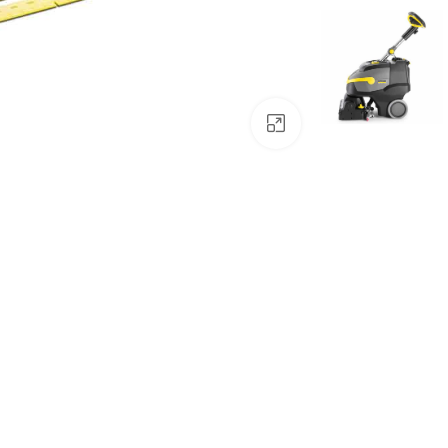
לחצו להגדלה