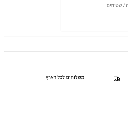
 / שטיחים
משלוחים לכל הארץ