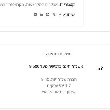
קטגוריות:
אביזרים למקרצפות
,
מקרצפות רצפה
שיתוף:
משלוח ומסירה
משלוח חינם ברכישה מעל 500 ₪
חברת שליחויות: 40 ₪
1-7 ימי עסקים
איסוף בתאום מראש