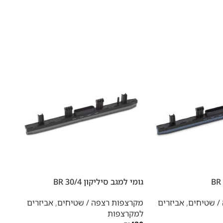
גומי למגב סיליקון BR 30/4
גומיות 
/ שטיחים
,
אביזרים
מקרצפות רצפה / שטיחים
,
אביזרים
מקרצ
למקרצפות