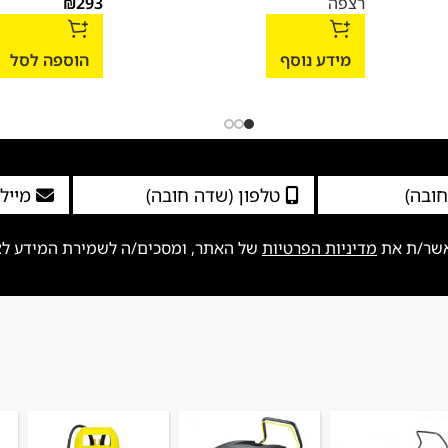
רצפה
293
₪
מידע נוסף
הוספה לסל
אשר/ת את
מדיניות הפרטיות
של האתר, ומסכים/ה לשמירת המידע לצור