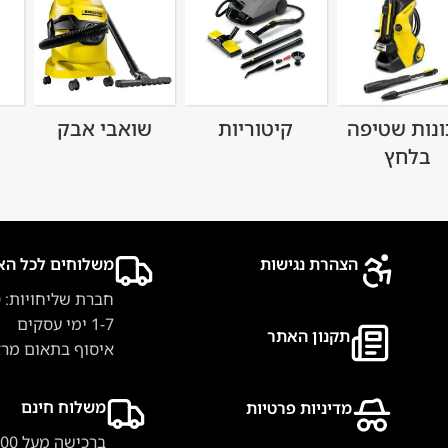
ונות שטיפה
קיטוריות
שואבי אבק
בלחץ
הצהרת נגישות
משלוחים לכל הא
חברת שליחויות: 40 ₪
1-7 ימי עסקים
תקנון האתר
איסוף בתאום מר
משלוח חינם
מדיניות פרטיות
ברכישה מעל 500 ₪