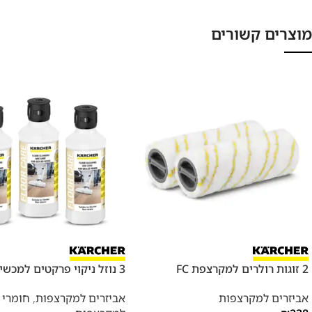
מוצרים קשורים
2 זוגות רולרים למקרצפת FC
3 נוזל ניקוי פרקטים למכשיר FC
אביזרים למקרצפות
אביזרים למקרצפות
,
חומרי נ