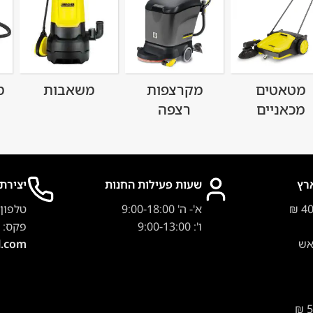
מטאטים
מקרצפות
משאבות
מ
מכאניים
רצפה
רץ
שעות פעילות החנות
יצירת
א'- ה' 9:00-18:00
טלפון
ו': 9:00-13:00
פקס:
אש
l.com