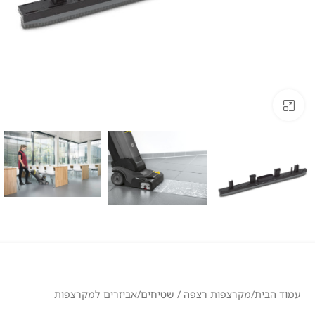
לחצו להגדלה
עמוד הבית
/
מקרצפות רצפה / שטיחים
/
אביזרים למקרצפות