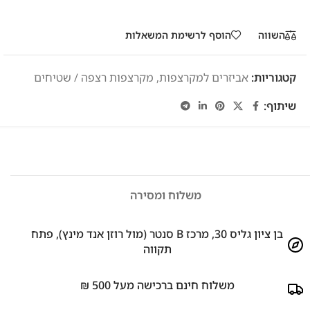
השווה
הוסף לרשימת המשאלות
קטגוריות:
אביזרים למקרצפות
,
מקרצפות רצפה / שטיחים
שיתוף:
משלוח ומסירה
בן ציון גליס 30, מרכז B סנטר (מול רוזן אנד מינץ), פתח
תקווה
משלוח חינם ברכישה מעל 500 ₪