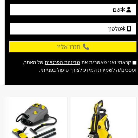
חזרו אליי
קראתי ואני מאשר/ת את
מדיניות הפרטיות
של האתר,
ומסכים/ה לשמירת המידע לצורך טיפול בפנייתי.