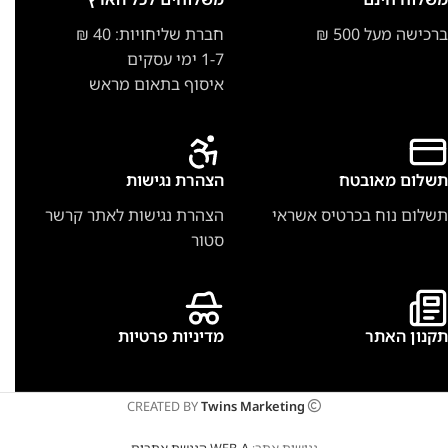
ברכישה מעל 500 ₪
חברת שליחויות: 40 ₪
1-7 ימי עסקים
איסוף בתאום מראש
תשלום מאובטח
הצהרת נגישות
תשלום נוח בכרטיס אשראי
הצהרת נגישות לאתר קרשר
סטור
תקנון האתר
מדיניות פרטיות
CREATED BY
Twins Marketing