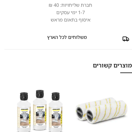
חברת שליחויות: 40 ₪
1-7 ימי עסקים
איסוף בתאום מראש
משלוחים לכל הארץ
מוצרים קשורים