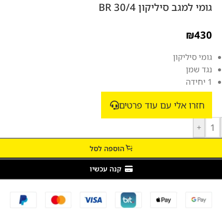
גומי למגב סיליקון BR 30/4
₪
430
גומי סיליקון
נגד שמן
1 יחידה
חזרו אלי עם עוד פרטים
+
הוספה לסל
קנה עכשיו