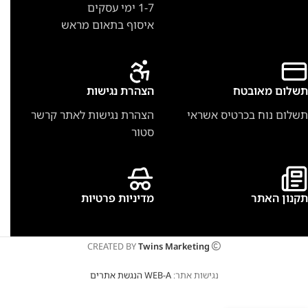
1-7 ימי עסקים
איסוף בתאום מראש
תשלום מאובטח
הצהרת נגישות
תשלום נוח בכרטיס אשראי
הצהרת נגישות לאתר קרשר
סטור
תקנון האתר
מדיניות פרטיות
CREATED BY
Twins Marketing
נגישות אתר:
WEB-A הנגשת אתרים