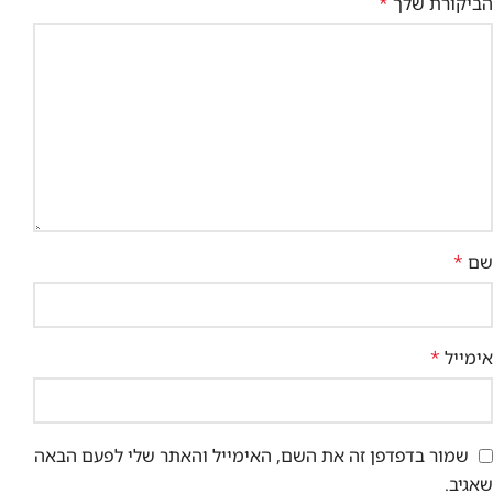
הביקורת שלך
*
שם
*
אימייל
*
שמור בדפדפן זה את השם, האימייל והאתר שלי לפעם הבאה
שאגיב.