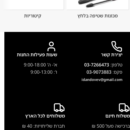
מכונות שטיפה בלחץ
קיטוריות
יצירת קשר
שעות פעילות החנות
טלפון:
03-7266473
א'- ה' 9:00-18:00
פקס:
03-9073883
ו': 9:00-13:00
idandovev@gmail.com
משלוח חינם
משלוחים לכל הארץ
ברכישה מעל 500 ₪
חברת שליחויות: 40 ₪