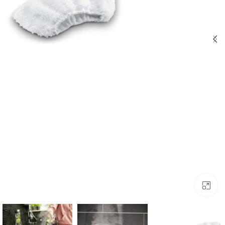
לחצו להגדלה