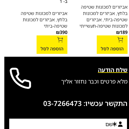
ב- 1
אביזרים למכונות שטיפה
אביז
בלחץ
,
אביזרים למכונות
אביזרים למכונות שטיפה
84
₪
שטיפה-ביתי
,
אביזרים
בלחץ
,
אביזרים למכונות
למכונות שטיפה-תעשייתי
שטיפה-ביתי
הו
₪
390
₪
189
הוספה לסל
הוספה לסל
שלח הודעה
מלא פרטים וכבר נחזור אליך
התקשר עכשיו:
03-7266473