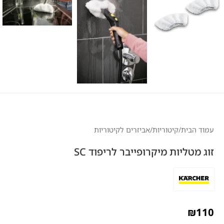
עמוד הבית
/
קיטוריות
/
אביזרים לקיטוריות
זוג מטליות מיקרופייבר לריפוד SC
₪
110