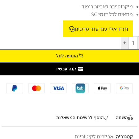
מיקרופייבר לאביזר ריפוד
מתאים לכל דגמי SC
חזרו אלי עם עוד פרטים
+
הוספה לסל
קנה עכשיו
השווה
הוסף לרשימת המשאלות
קטגוריה:
אביזרים לקיטוריות