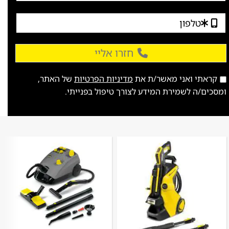
חזרו אליי
קראתי ואני מאשר/ת את
מדיניות הפרטיות
של האתר,
ומסכים/ה לשמירת המידע לצורך טיפול בפנייתי.