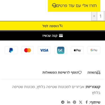
חזרו אלי עם עוד פרטים
+
הוספה לסל
קנה עכשיו
השווה
הוסף לרשימת המשאלות
קטגוריות:
אביזרים למכונות שטיפה בלחץ
,
מכונות שטיפה
בלחץ
שיתוף: