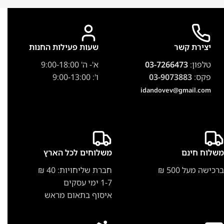
יצירת קשר
שעות פעילות החנות
טלפון:
03-7266473
א'- ה' 9:00-18:00
פקס:
03-9073883
ו': 9:00-13:00
idandovev@gmail.com
משלוח חינם
משלוחים לכל הארץ
ברכישה מעל 500 ₪
חברת שליחויות: 40 ₪
1-7 ימי עסקים
איסוף בתאום מראש