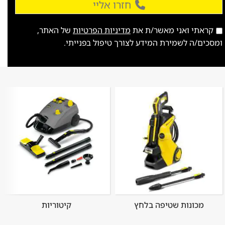
חזרו אליי
קראתי ואני מאשר/ת את
מדיניות הפרטיות
של האתר,
ומסכים/ה לשמירת המידע לצורך טיפול בפנייתי.
מכונות שטיפה בלחץ
קיטוריות