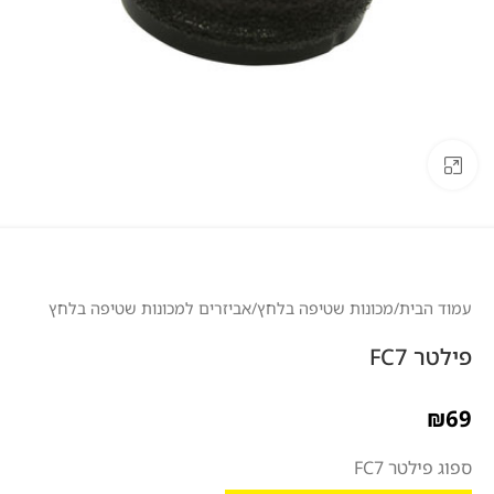
לחצו להגדלה
עמוד הבית
/
מכונות שטיפה בלחץ
/
אביזרים למכונות שטיפה בלחץ
פילטר FC7
₪
69
ספוג פילטר FC7