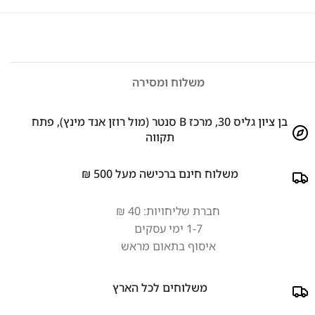
משלוח ומסירה
בן ציון גליס 30, מרכז B סנטר (מול רוזן אנד מינץ), פתח
תקווה
משלוח חינם ברכישה מעל 500 ₪
חברת שליחויות: 40 ₪
1-7 ימי עסקים
איסוף בתאום מראש
משלוחים לכל הארץ