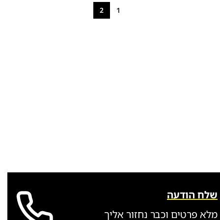
2
1
שלח הודעה
מלא פרטים וכבר נחזור אליך