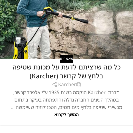
מאמרים
כל מה שרציתם לדעת על מכונת שטיפה
בלחץ של קרשר (Karcher)
Karcher
חברת Karcher הוקמה בשנת 1935 ע"י אלפרד קרשר,
במהלך השנים החברה גדלה והתפתחה בעיקר בתחום
מכשירי שטיפה בלחץ מים חמים, הטכנולוגיה ששימשה ...
המשך לקרוא