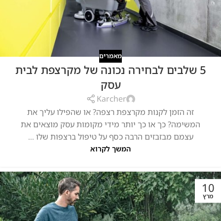
מאמרים
5 שלבים לבחירה נכונה של מקרצפת לבית
עסק
Karcher
זה הזמן לקנות מקרצפת רצפה? או שהפילו עליך את
המשימה? כך או כך יותר מידי מקומות עסק מוצאים את
עצמם מבזבזים הרבה כסף על טיפול ברצפות שלו ...
המשך לקרוא
10
מרץ