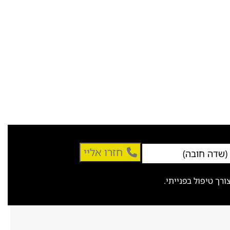
חזרו אליי
ך טיפול בפנייתי.