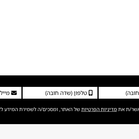
אשר/ת את
מדיניות הפרטיות
של האתר, ומסכים/ה לשמירת המידע לצור