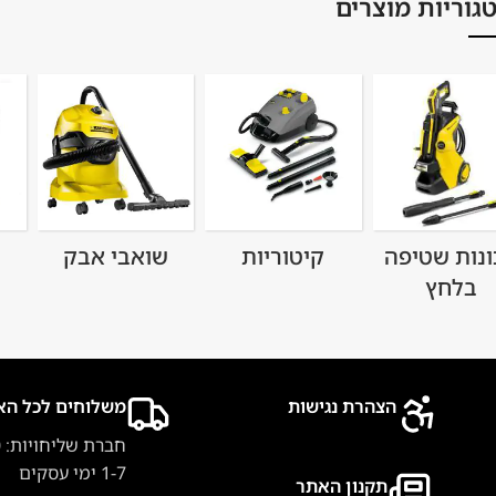
גוריות מוצרים
ונות שטיפה
קיטוריות
שואבי אבק
בלחץ
הצהרת נגישות
משלוחים לכל הא
חברת שליחויות: 40 ₪
1-7 ימי עסקים
תקנון האתר