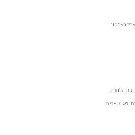
אבל באחסון
 את הלחות.
ית. לא נשארים