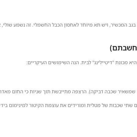
בגב המכשיר, ויש תא מיוחד לאחסון הכבל החשמלי. זה נשמע שולי, 
שחשבתם)
ן שמשאיר שכבה דביקה). הרצפה מתייבשת תוך שניות כי החום מאדה
ם עם שתי שכבות של מטלית ומורידים את עוצמת הקיטור למינימום ביד