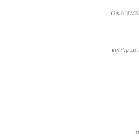
לכלוך השחור
יגוב קל לאחר
.