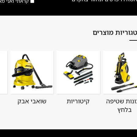
קראתי ואני מ
גוריות מוצרים
ונות שטיפה
קיטוריות
שואבי אבק
בלחץ