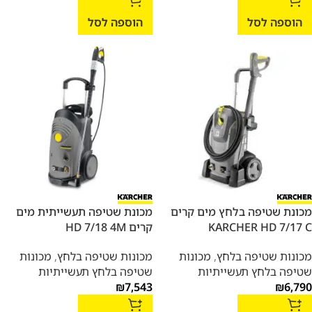
הוספה לסל
הוספה לסל
מכונת שטיפה בלחץ מים קרים
מכונת שטיפה תעשייתית מים
KARCHER HD 7/17 C
קרים HD 7/18 4M
מכונות שטיפה בלחץ
,
מכונות
מכונות שטיפה בלחץ
,
מכונות
שטיפה בלחץ תעשייתיות
שטיפה בלחץ תעשייתיות
₪
7,543
₪
6,790