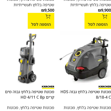
שטיפה בלחץ תעשייתיות
שטיפה בלחץ תעשייתיות
₪
9,500
₪
9,900
הוספה לסל
הוספה לסל
מכונת שטיפה בלחץ גבוה HDS
מכונת שטיפה בלחץ גבוה מים
8/18-4 C
קרים HD 4/11 C Bp
מכונות שטיפה בלחץ
,
מכונות
מכונות שטיפה בלחץ
,
מכונות