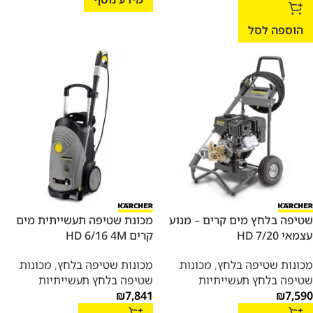
הוספה לסל
שטיפה בלחץ מים קרים – מנוע
מכונת שטיפה תעשייתית מים
עצמאי HD 7/20
קרים HD 6/16 4M
מכונות שטיפה בלחץ
,
מכונות
מכונות שטיפה בלחץ
,
מכונות
שטיפה בלחץ תעשייתיות
שטיפה בלחץ תעשייתיות
₪
7,841
₪
7,590