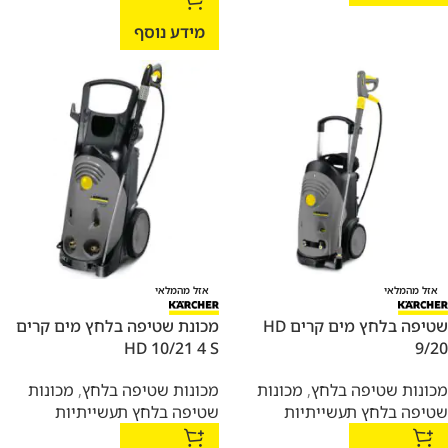
מידע נוסף
אזל מהמלאי
אזל מהמלאי
שטיפה בלחץ מים קרים HD
מכונת שטיפה בלחץ מים קרים
HD 10/21 4 S
9/20
מכונות שטיפה בלחץ
,
מכונות
מכונות שטיפה בלחץ
,
מכונות
שטיפה בלחץ תעשייתיות
שטיפה בלחץ תעשייתיות