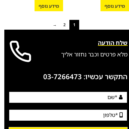
מידע נוסף
מידע נוסף
→
2
1
שלח הודעה
מלא פרטים וכבר נחזור אליך
התקשר עכשיו:
03-7266473