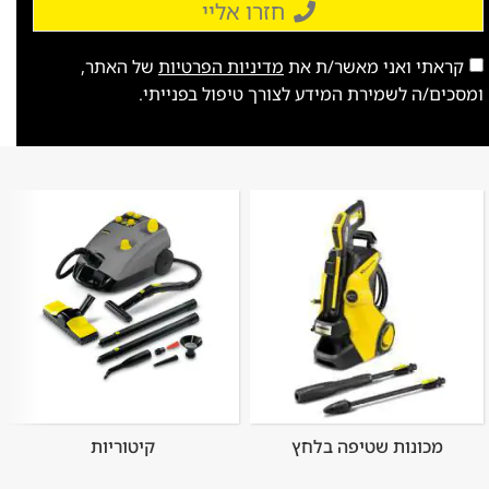
חזרו אליי
קראתי ואני מאשר/ת את
מדיניות הפרטיות
של האתר,
ומסכים/ה לשמירת המידע לצורך טיפול בפנייתי.
מכונות שטיפה בלחץ
קיטוריות