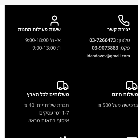
יצירת קשר
שעות פעילות החנות
טלפון:
03-7266473
א'- ה' 9:00-18:00
פקס:
03-9073883
ו': 9:00-13:00
idandovev@gmail.com
משלוח חינם
משלוחים לכל הארץ
ברכישה מעל 500 ₪
חברת שליחויות: 40 ₪
1-7 ימי עסקים
איסוף בתאום מראש