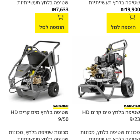
שטיפה בלחץ תעשייתיות
שטיפה בלחץ תעשייתיות
₪
7,633
₪
19,900
הוספה לסל
הוספה לסל
שטיפה בלחץ מים קרים HD
שטיפה בלחץ מים קרים HD
9/50
9/23
מכונות שטיפה בלחץ
,
מכונות
מכונות שטיפה בלחץ
,
מכונות
שטיפה בלחץ תעשייתיות
שטיפה בלחץ תעשייתיות