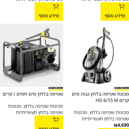
מידע נוסף
מידע נוסף
מכונת שטיפה בלחץ גבוה מים
שטיפה בלחץ מים חמים / קרים
קרים HD 6/15 M
מכונות שטיפה בלחץ
,
מכונות
מכונות שטיפה בלחץ
,
מכונות
שטיפה בלחץ תעשייתיות
שטיפה בלחץ תעשייתיות
₪
4,690
מידע נוסף