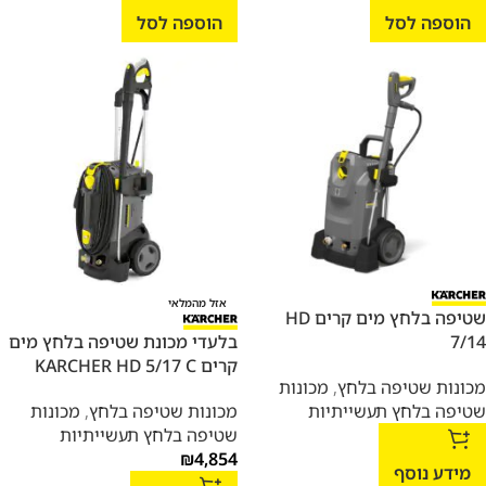
הוספה לסל
הוספה לסל
אזל מהמלאי
שטיפה בלחץ מים קרים HD
7/14
בלעדי מכונת שטיפה בלחץ מים
קרים KARCHER HD 5/17 C
מכונות שטיפה בלחץ
,
מכונות
שטיפה בלחץ תעשייתיות
מכונות שטיפה בלחץ
,
מכונות
שטיפה בלחץ תעשייתיות
₪
4,854
מידע נוסף