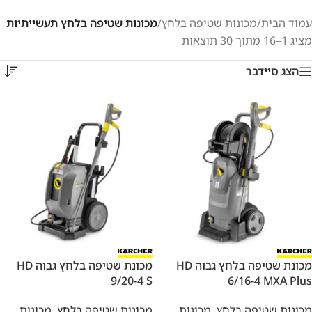
עמוד הבית
/
מכונות שטיפה בלחץ
/
מכונות שטיפה בלחץ תעשייתיות
מציג 1–16 מתוך 30 תוצאות
הצג סיידבר
מכונת שטיפה בלחץ גבוה HD
מכונת שטיפה בלחץ גבוה HD
9/20-4 S
6/16-4 MXA Plus
מכונות שטיפה בלחץ
,
מכונות
מכונות שטיפה בלחץ
,
מכונות