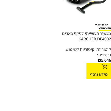
אזל מהמלאי
מכשיר תעשייתי לניקוי באדים
KARCHER DE4002
קיטוריות
,
קיטוריות לשימוש
תעשייתי
₪
5,646
מידע נוסף