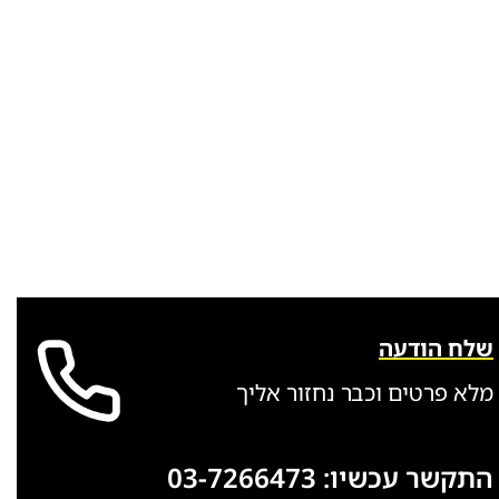
שלח הודעה
מלא פרטים וכבר נחזור אליך
התקשר עכשיו:
03-7266473