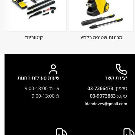
מכונות שטיפה בלחץ
קיטוריות
יצירת קשר
שעות פעילות החנות
טלפון:
03-7266473
א'- ה' 9:00-18:00
פקס:
03-9073883
ו': 9:00-13:00
idandovev@gmail.com