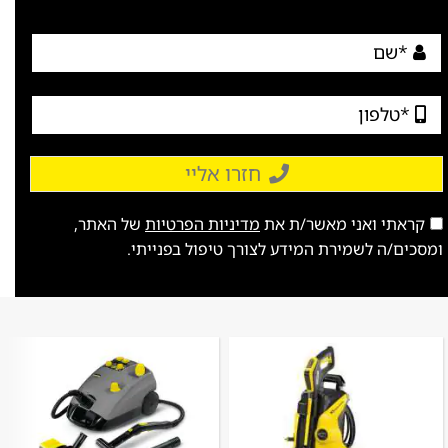
חזרו אליי
קראתי ואני מאשר/ת את
מדיניות הפרטיות
של האתר,
ומסכים/ה לשמירת המידע לצורך טיפול בפנייתי.