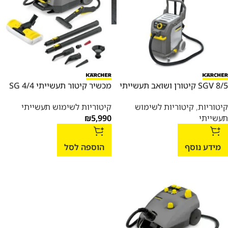
SGV 8/5 קיטורן ושואב תעשייתי
מכשיר קיטור תעשייתי SG 4/4
קיטוריות
,
קיטוריות לשימוש
קיטוריות לשימוש תעשייתי
תעשייתי
5,990
₪
מידע נוסף
הוספה לסל