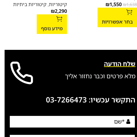
1,550
₪
קיטוריות
,
קיטוריות ביתיות
₪
1,638
₪
2,290
בחר אפשרויות
מידע נוסף
שלח הודעה
מלא פרטים וכבר נחזור אליך
התקשר עכשיו:
03-7266473