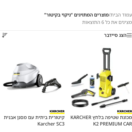
עמוד הבית
/
מוצרים המתויגים “ניקוי בקיטור”
מציגים את כל ⁦6⁩ התוצאות
הצג סיידבר
מכונת שטיפה בלחץ KARCHER
קיטורית ביתית עם מסנן אבנית
Karcher SC3
K2 PREMIUM CAR