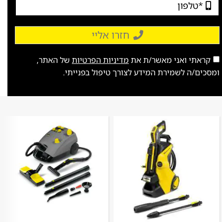
חזרו אליי
קראתי ואני מאשר/ת את
מדיניות הפרטיות
של האתר,
ומסכים/ה לשמירת המידע לצורך טיפול בפנייתי.