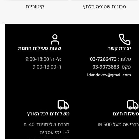
מכונות שטיפה בלחץ
קיטוריות
יצירת קשר
שעות פעילות החנות
טלפון:
03-7266473
א'- ה' 9:00-18:00
פקס:
03-9073883
ו': 9:00-13:00
idandovev@gmail.com
משלוח חינם
משלוחים לכל הארץ
ברכישה מעל 500 ₪
חברת שליחויות: 40 ₪
1-7 ימי עסקים