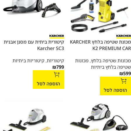
מכונת שטיפה בלחץ KARCHER
קיטורית ביתית עם מסנן אבנית
Karcher SC3
K2 PREMIUM CAR
מכונות שטיפה בלחץ
,
מכונות
קיטוריות
,
קיטוריות ביתיות
שטיפה בלחץ ביתיות
799
₪
₪
599
הוספה לסל
הוספה לסל