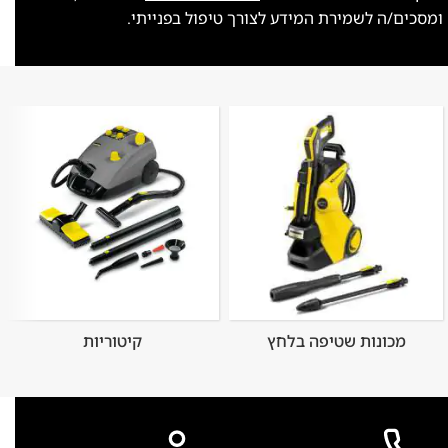
ומסכים/ה לשמירת המידע לצורך טיפול בפנייתי.
מכונות שטיפה בלחץ
קיטוריות