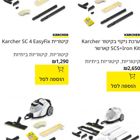
ערכת ניקוי בקיטור Karcher
קיטורית Karcher SC 4 EasyFix
SC5+Iron Kit קארשר
קיטוריות
,
קיטוריות ביתיות
קיטוריות
,
קיטוריות ביתיות
1,290
₪
₪
2,650
הוספה לסל
הוספה לסל