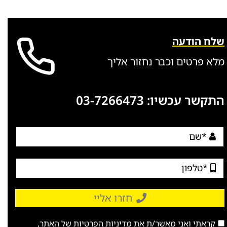
שלח הודעה
מלא פרטים וכבר נחזור אליך
התקשר עכשיו:
03-7266473
חזרו אליי
קראתי ואני מאשר/ת את
מדיניות הפרטיות
של האתר,