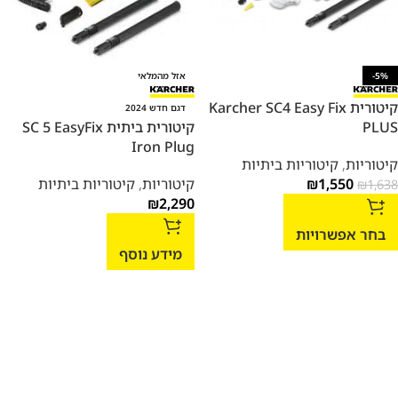
-5%
אזל מהמלאי
קיטורית Karcher SC4 Easy Fix
דגם חדש 2024
PLUS
קיטורית ביתית SC 5 EasyFix
Iron Plug
קיטוריות
,
קיטוריות ביתיות
1,550
₪
קיטוריות
,
קיטוריות ביתיות
₪
1,638
₪
2,290
בחר אפשרויות
מידע נוסף