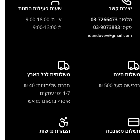
יצירת קשר
שעות פעילות החנות
טלפון:
03-7266473
א'- ה' 9:00-18:00
פקס:
03-9073883
ו': 9:00-13:00
idandovev@gmail.com
משלוח חינם
משלוחים לכל הארץ
ברכישה מעל 500 ₪
חברת שליחויות: 40 ₪
1-7 ימי עסקים
איסוף בתאום מראש
תשלום מאובטח
הצהרת נגישות