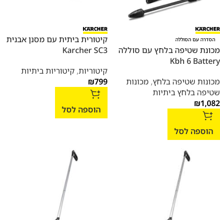
קיטורית ביתית עם מסנן אבנית
הסדרה עם הסוללה
מכונת שטיפה בלחץ עם סוללה
Karcher SC3
Kbh 6 Battery
קיטוריות
,
קיטוריות ביתיות
מכונות שטיפה בלחץ
,
מכונות
799
₪
שטיפה בלחץ ביתיות
₪
1,082
הוספה לסל
הוספה לסל