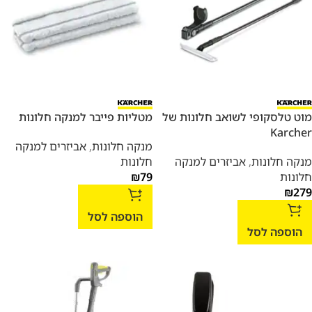
מוט טלסקופי לשואב חלונות של
מטליות פייבר למנקה חלונות
Karcher
מנקה חלונות
,
אביזרים למנקה
מנקה חלונות
,
אביזרים למנקה
חלונות
חלונות
79
₪
₪
279
הוספה לסל
הוספה לסל