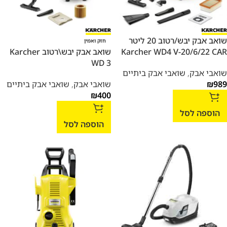
שואב אבק יבש/רטוב 20 ליטר
חזק ואמין
Karcher WD4 V-20/6/22 CAR
שואב אבק יבש\רטוב Karcher
WD 3
שואבי אבק
,
שואבי אבק ביתיים
989
₪
שואבי אבק
,
שואבי אבק ביתיים
₪
400
הוספה לסל
הוספה לסל