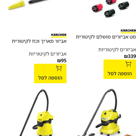
סט אביזרים מושלם לקיטורית
אביזר מאריך וכח לקיטורית
אביזרים לקיטוריות
אביזרים לקיטוריות
₪
339
₪
95
הוספה לסל
הוספה לסל