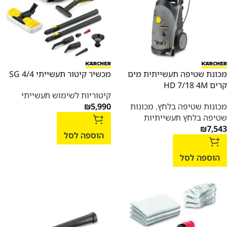
מכונת שטיפה תעשייתית מים
מכשיר קיטור תעשייתי SG 4/4
קרים HD 7/18 4M
קיטוריות לשימוש תעשייתי
מכונות שטיפה בלחץ
,
מכונות
5,990
₪
שטיפה בלחץ תעשייתיות
₪
7,543
הוספה לסל
הוספה לסל