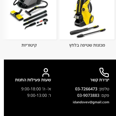
מכונות שטיפה בלחץ
קיטוריות
יצירת קשר
שעות פעילות החנות
טלפון:
03-7266473
א'- ה' 9:00-18:00
פקס:
03-9073883
ו': 9:00-13:00
idandovev@gmail.com