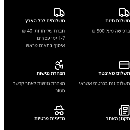
משלוח חינם
משלוחים לכל הארץ
ברכישה מעל 500 ₪
חברת שליחויות: 40 ₪
1-7 ימי עסקים
איסוף בתאום מראש
תשלום מאובטח
הצהרת נגישות
תשלום נוח בכרטיס אשראי
הצהרת נגישות לאתר קרשר
סטור
תקנון האתר
מדיניות פרטיות