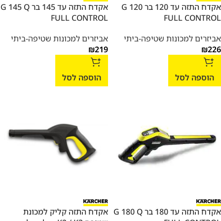
אקדח התזה עד 120 בר G 120
אקדח התזה עד 145 בר G 145 Q
FULL CONTROL
FULL CONTROL
אביזרים למכונות שטיפה-ביתי
אביזרים למכונות שטיפה-ביתי
₪
219
₪
226
הוספה לסל
הוספה לסל
אקדח התזה עד 180 בר G 180 Q
אקדח התזה קליק למכונת