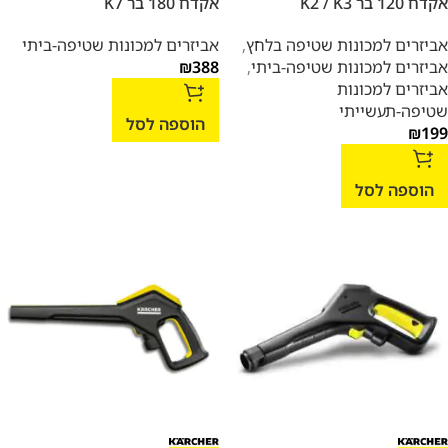
אקדח 120 בר K2 / K3
אקדח 180 בר K7
אביזרים למכונות שטיפה בלחץ
,
אביזרים למכונות שטיפה-ביתי
אביזרים למכונות שטיפה-ביתי
,
388
₪
אביזרים למכונות
שטיפה-תעשייתי
הוספה לסל
₪
199
הוספה לסל