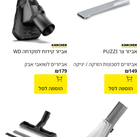
אביזר צר PUZZI
אביזר קידוח למקדחה WD
אביזרים למכונות הזרקה / יניקה
אביזרים לשואבי אבק
₪
179
₪
149
הוספה לסל
הוספה לסל