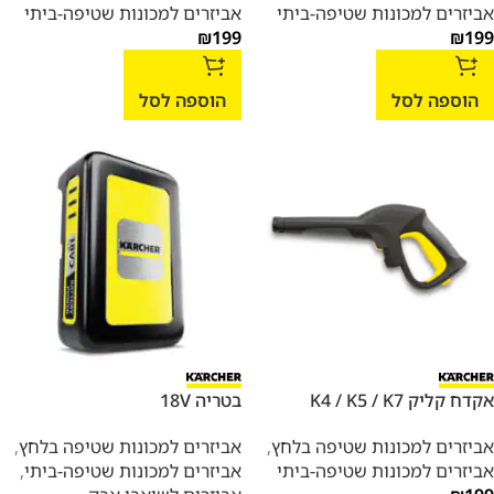
אביזרים למכונות שטיפה-ביתי
אביזרים למכונות שטיפה-ביתי
₪
199
₪
199
הוספה לסל
הוספה לסל
אקדח קליק K4 / K5 / K7
בטריה 18V
אביזרים למכונות שטיפה בלחץ
,
אביזרים למכונות שטיפה בלחץ
,
אביזרים למכונות שטיפה-ביתי
אביזרים למכונות שטיפה-ביתי
,