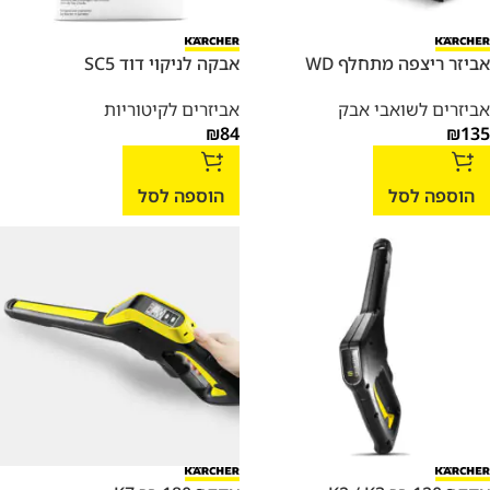
אביזר ריצפה מתחלף WD
אבקה לניקוי דוד SC5
אביזרים לשואבי אבק
אביזרים לקיטוריות
₪
84
₪
135
הוספה לסל
הוספה לסל