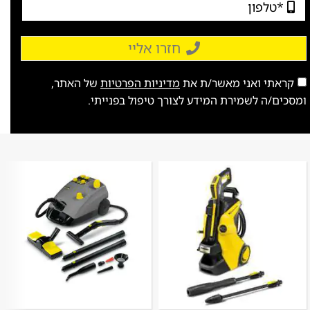
חזרו אליי
קראתי ואני מאשר/ת את
מדיניות הפרטיות
של האתר,
ומסכים/ה לשמירת המידע לצורך טיפול בפנייתי.