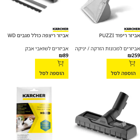
אביזר ריפוד PUZZI
אביזר ריצפה כולל מגבים WD
אביזרים למכונות הזרקה / יניקה
אביזרים לשואבי אבק
₪
89
₪
259
הוספה לסל
הוספה לסל