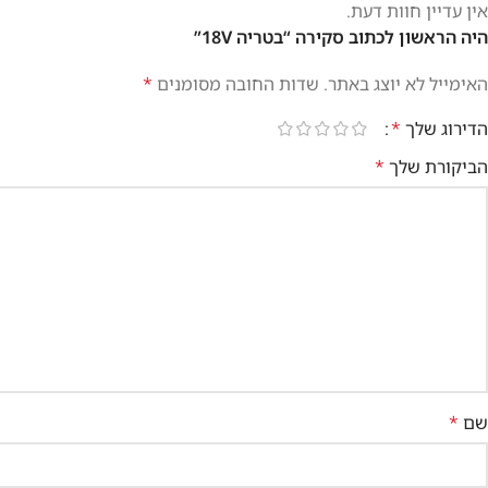
אין עדיין חוות דעת.
היה הראשון לכתוב סקירה “בטריה 18V”
האימייל לא יוצג באתר.
שדות החובה מסומנים
*
הדירוג שלך
*
הביקורת שלך
*
שם
*