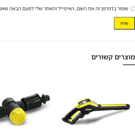
שמור בדפדפן זה את השם, האימייל והאתר שלי לפעם הבאה שאגי
מוצרים קשורים