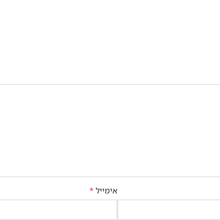
אימייל
*