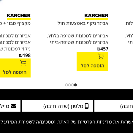
אביזר ניקוי באמצעות חול
מקציף סבון + סבון 
חץ
,
אביזרים למכונות שטיפה בלחץ
,
אביזרים למכונו
תי
אביזרים למכונות שטיפה-ביתי
אביזרים למכונו
457
₪
ניקוי למכונות 
₪
198
הוספה לסל
הוספה לסל
אשר/ת את
מדיניות הפרטיות
של האתר, ומסכים/ה לשמירת המידע לצור