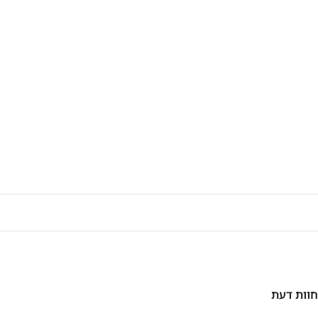
חוות דעת