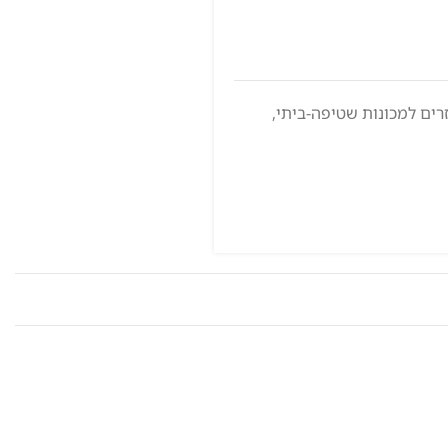
רים למכונות שטיפה-ביתי
,