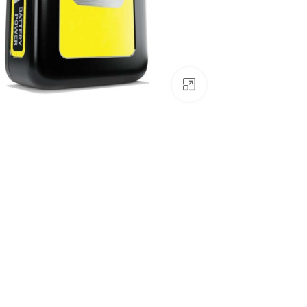
לחצו להגדלה