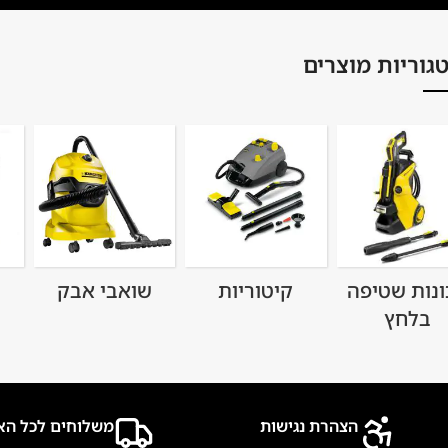
גוריות מוצרים
ונות שטיפה
קיטוריות
שואבי אבק
בלחץ
הצהרת נגישות
משלוחים לכל הא