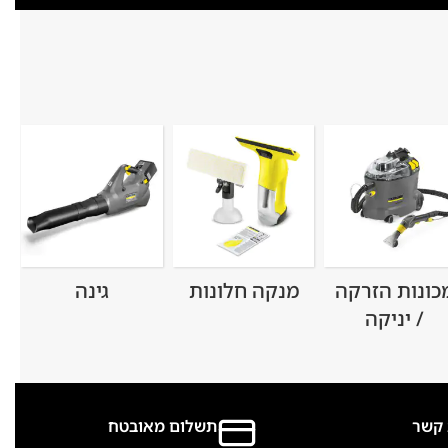
כונות הזרקה
מנקה חלונות
גינה
/ יניקה
 קשר
תשלום מאובטח