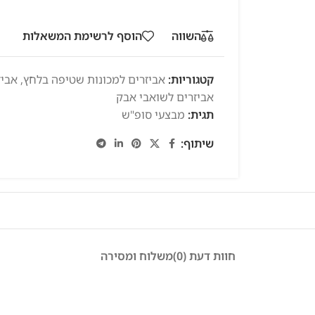
השווה
הוסף לרשימת המשאלות
קטגוריות:
אביזרים למכונות שטיפה בלחץ
,
אביז
אביזרים לשואבי אבק
תגית:
מבצעי סופ"ש
שיתוף:
חוות דעת (0)
משלוח ומסירה