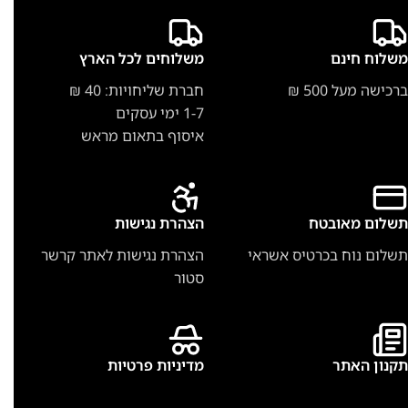
משלוח חינם
משלוחים לכל הארץ
ברכישה מעל 500 ₪
חברת שליחויות: 40 ₪
1-7 ימי עסקים
איסוף בתאום מראש
תשלום מאובטח
הצהרת נגישות
תשלום נוח בכרטיס אשראי
הצהרת נגישות לאתר קרשר
סטור
תקנון האתר
מדיניות פרטיות