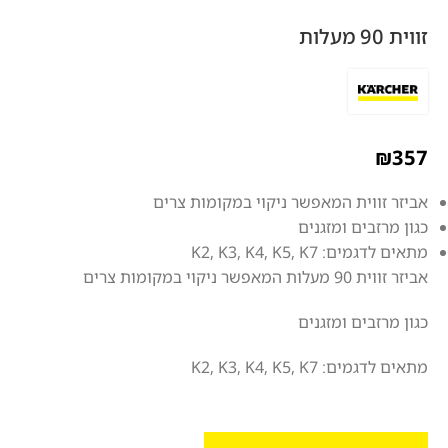
זווית 90 מעלות
₪
357
אביזר זווית המאפשר ניקוי במקומות צרים
כגון מרזבים ומזגנים
מתאים לדגמים: K2, K3, K4, K5, K7
אביזר זווית 90 מעלות המאפשר ניקוי במקומות צרים
כגון מרזבים ומזגנים
מתאים לדגמים: K2, K3, K4, K5, K7