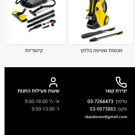
מכונות שטיפה בלחץ
קיטוריות
יצירת קשר
שעות פעילות החנות
טלפון:
03-7266473
א'- ה' 9:00-18:00
פקס:
03-9073883
ו': 9:00-13:00
idandovev@gmail.com