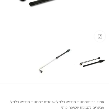
לחצו להגדלה
עמוד הבית
/
מכונות שטיפה בלחץ
/
אביזרים למכונות שטיפה בלחץ
/
אביזרים למכונות שטיפה-ביתי