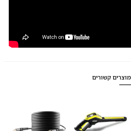
מוצרים קשורים