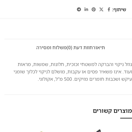
שיתוף:
תיאור
חוות דעת (0)
משלוח ומסירה
נוזל ניקוי והברקה למשטחי זכוכית, חלונות, שמשות, מראות
ועוד. אינו משאיר פסים או עקבות, מושלם לניקוי לכלוך שומני
עיקש ושכבות חומרים מזיקים. 500 מ"ל, אקולוגי.
מוצרים קשורים