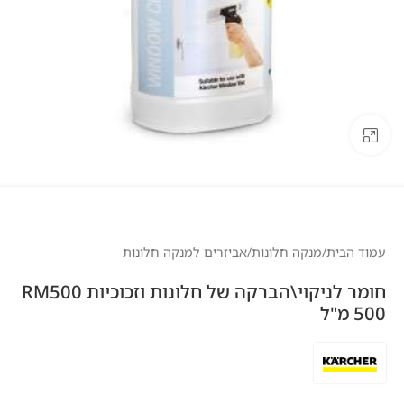
לחצו להגדלה
עמוד הבית
/
מנקה חלונות
/
אביזרים למנקה חלונות
חומר לניקוי\הברקה של חלונות וזכוכיות RM500
500 מ"ל