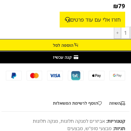
₪
79
חזרו אלי עם עוד פרטים
+
הוספה לסל
קנה עכשיו
השווה
הוסף לרשימת המשאלות
קטגוריות:
אביזרים למנקה חלונות
,
מנקה חלונות
תגיות:
מבצעי סופ"ש
,
מבצעים