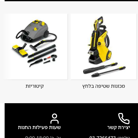
מכונות שטיפה בלחץ
קיטוריות
יצירת קשר
שעות פעילות החנות