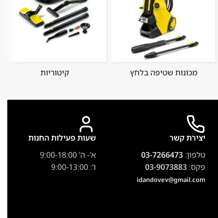
מכונות שטיפה בלחץ
קיטוריות
יצירת קשר
שעות פעילות החנות
טלפון:
03-7266473
א'- ה' 9:00-18:00
פקס:
03-9073883
ו': 9:00-13:00
idandovev@gmail.com