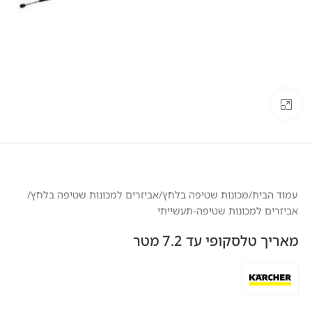
לחצו להגדלה
עמוד הבית
/
מכונות שטיפה בלחץ
/
אביזרים למכונות שטיפה בלחץ
/
אביזרים למכונות שטיפה-תעשייתי
מאריך טלסקופי עד 7.2 מטר