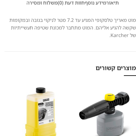
תיאור
מידע נוסף
חוות דעת (0)
משלוח ומסירה
מוט מאריך טלסקופי המגיע עד 7.2 מטר לניקוי בגובה ובמקומות
שקשה להגיע אליהם. המוט מתחבר למכונת שטיפה תעשייתיות
של Karcher.
מוצרים קשורים