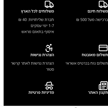
משלוח חינם
משלוחים לכל הארץ
ברכישה מעל 500 ₪
חברת שליחויות: 40 ₪
1-7 ימי עסקים
איסוף בתאום מראש
תשלום מאובטח
הצהרת נגישות
תשלום נוח בכרטיס אשראי
הצהרת נגישות לאתר קרשר
סטור
תקנון האתר
מדיניות פרטיות