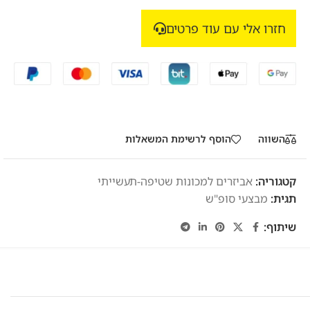
חזרו אלי עם עוד פרטים
השווה
הוסף לרשימת המשאלות
קטגוריה:
אביזרים למכונות שטיפה-תעשייתי
תגית:
מבצעי סופ"ש
שיתוף: