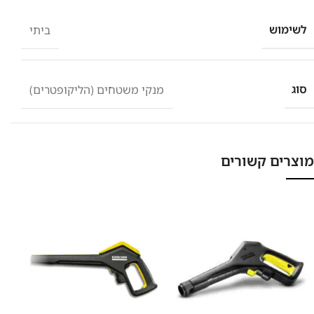
לשימוש
ביתי
סוג
מנקי משטחים (הליקופטרים)
מוצרים קשורים