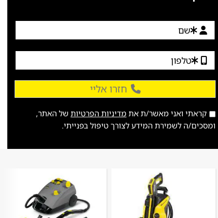
חזרו אליי
קראתי ואני מאשר/ת את
מדיניות הפרטיות
של האתר,
ומסכים/ה לשמירת המידע לצורך טיפול בפנייתי.