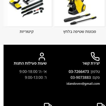
מכונות שטיפה בלחץ
קיטוריות
יצירת קשר
שעות פעילות החנות
טלפון:
03-7266473
א'- ה' 9:00-18:00
פקס:
03-9073883
ו': 9:00-13:00
idandovev@gmail.com