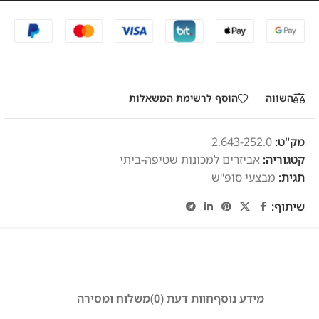
השווה
הוסף לרשימת המשאלות
מק"ט:
2.643-252.0
קטגוריה:
אביזרים למכונות שטיפה-ביתי
תגית:
מבצעי סופ"ש
שיתוף:
מידע נוסף
חוות דעת (0)
משלוח ומסירה