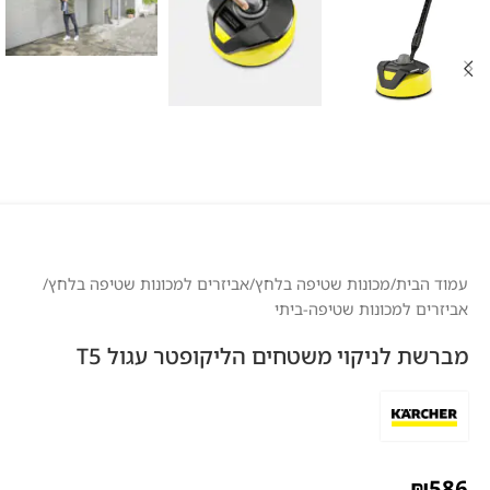
עמוד הבית
/
מכונות שטיפה בלחץ
/
אביזרים למכונות שטיפה בלחץ
/
אביזרים למכונות שטיפה-ביתי
מברשת לניקוי משטחים הליקופטר עגול T5
₪
586