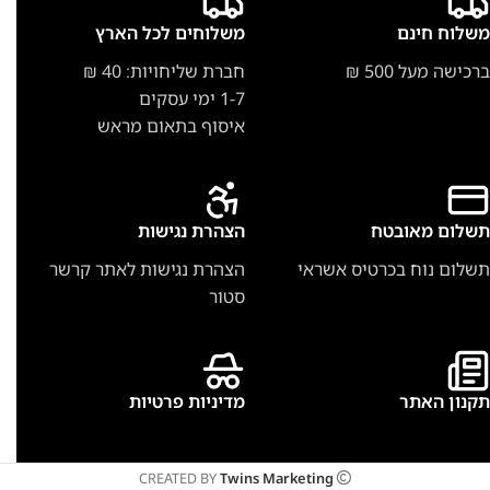
משלוח חינם
משלוחים לכל הארץ
ברכישה מעל 500 ₪
חברת שליחויות: 40 ₪
1-7 ימי עסקים
איסוף בתאום מראש
תשלום מאובטח
הצהרת נגישות
תשלום נוח בכרטיס אשראי
הצהרת נגישות לאתר קרשר
סטור
תקנון האתר
מדיניות פרטיות
CREATED BY
Twins Marketing