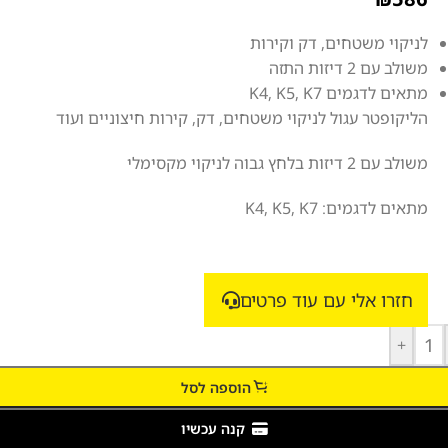
לניקוי משטחים, דק וקירות
משולב עם 2 דיזות התזה
מתאים לדגמים K4, K5, K7
הליקופטר עגול לניקוי משטחים, דק, קירות חיצוניים ועוד
משולב עם 2 דיזות בלחץ גבוה לניקוי מקסימלי
מתאים לדגמים: K4, K5, K7
חזרו אלי עם עוד פרטים
+
הוספה לסל
קנה עכשיו