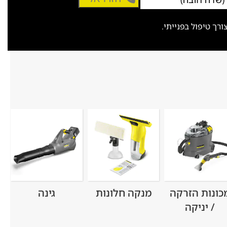
ך טיפול בפנייתי.
כונות הזרקה
מנקה חלונות
גינה
/ יניקה