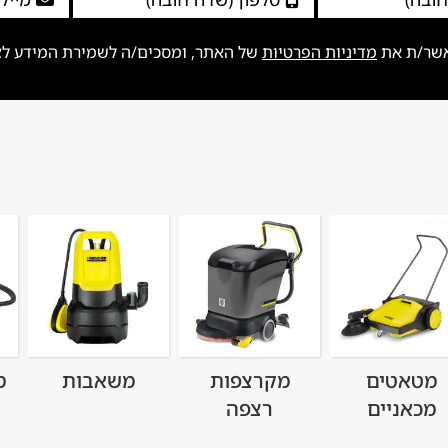
אשר/ת את
מדיניות הפרטיות
של האתר, ומסכים/ה לשמירת המידע לצור
מטאטים
מקרצפות
משאבות
מ
מכאניים
רצפה