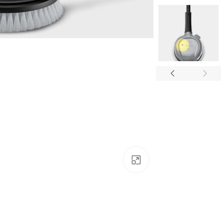
לחצו להגדלה