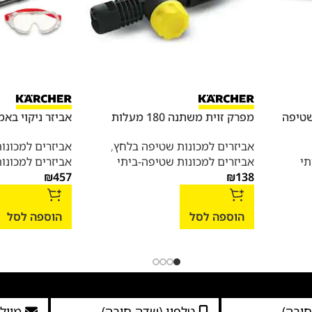
שטיפה
מפרק זוית משתנה 180 מעלות
אביזר ניקוי בא
אביזרים למכונות שטיפה בלחץ
,
אביזרים למכונו
תי
אביזרים למכונות שטיפה-ביתי
אביזרים למכונו
₪
457
₪
138
הוספה לסל
הוספה לסל