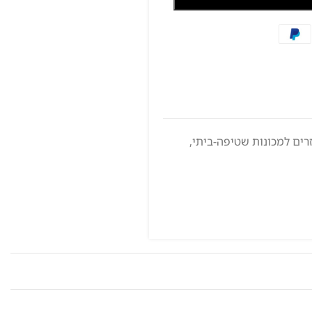
רים למכונות שטיפה-ביתי
,