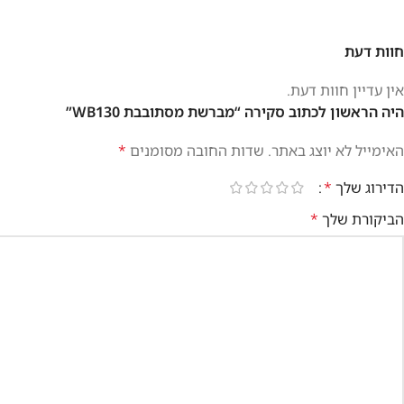
חוות דעת
אין עדיין חוות דעת.
היה הראשון לכתוב סקירה “מברשת מסתובבת WB130”
האימייל לא יוצג באתר.
שדות החובה מסומנים
*
הדירוג שלך
*
הביקורת שלך
*