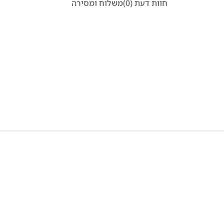
חוות דעת (0)
משלוח ומסירה