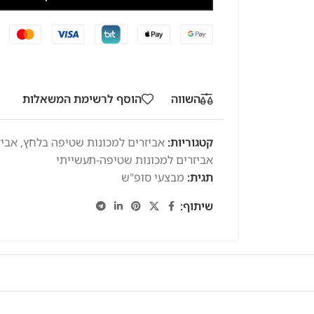
השווה
הוסף לרשימת המשאלות
קטגוריות:
אביזרים למכונות שטיפה בלחץ
,
אביז
אביזרים למכונות שטיפה-תעשייתי
תגית:
מבצעי סופ"ש
שיתוף: