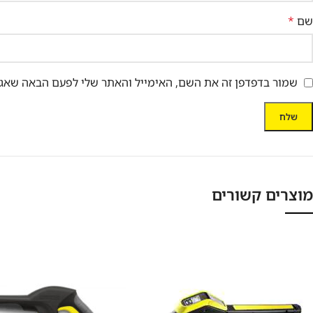
שם
*
שמור בדפדפן זה את השם, האימייל והאתר שלי לפעם הבאה שאגי
מוצרים קשורים