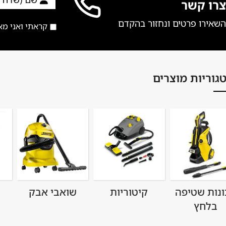
צרו קשר
השאירו פרטים ונחזור בהקדם
קראתי ואני מ
גוריות מוצרים
ונות שטיפה
קיטוריות
שואבי אבק
בלחץ