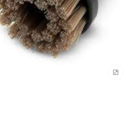
לחצו להגדלה