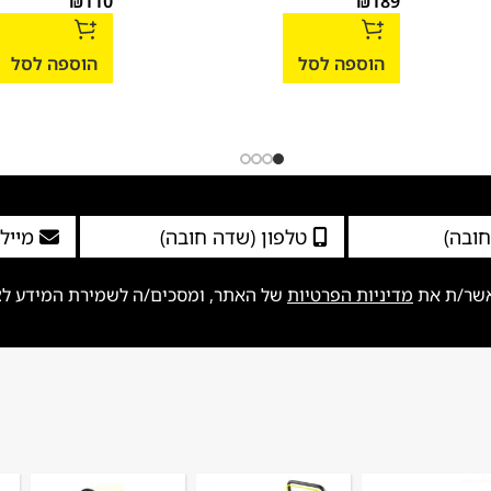
₪
110
₪
189
הוספה לסל
הוספה לסל
אשר/ת את
מדיניות הפרטיות
של האתר, ומסכים/ה לשמירת המידע לצור