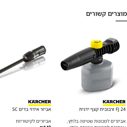
מוצרים קשורים
FJ 24 זרבובית קצף ידנית
אביזר אידוי בדים SC
אביזרים למכונות שטיפה בלחץ
,
אביזרים לקיטוריות