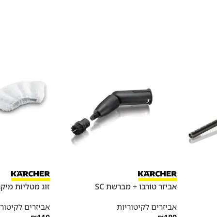
אביזר טורבו + מברשת SC
זוג מטליות מיקרו
אביזרים לקיטוריות
אביזרים לקיטורי