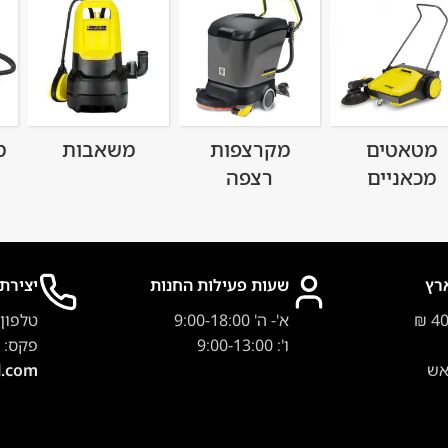
מטאטים
מקרצפות
משאבות
מ
מכאניים
רצפה
רץ
שעות פעילות החנות
יצירת
א'- ה' 9:00-18:00
טלפון
ו': 9:00-13:00
פקס:
אש
l.com