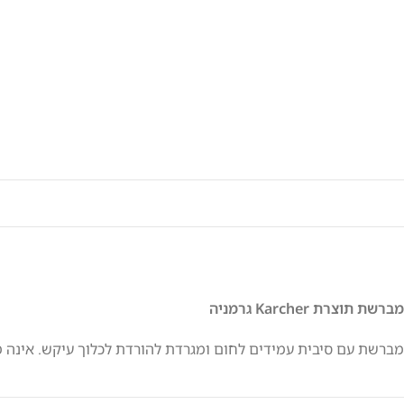
מברשת תוצרת Karcher גרמניה
מברשת עם סיבית עמידים לחום ומגרדת להורדת לכלוך עיקש. אינה מתאי