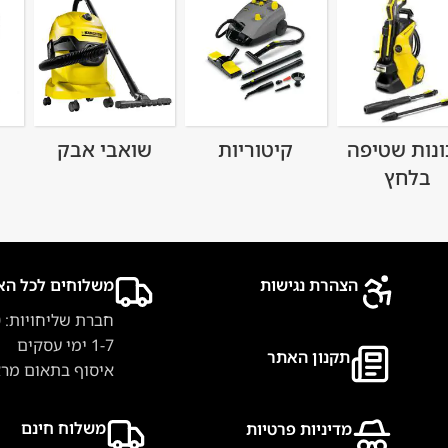
ונות שטיפה
קיטוריות
שואבי אבק
בלחץ
הצהרת נגישות
משלוחים לכל הא
חברת שליחויות: 40 ₪
1-7 ימי עסקים
תקנון האתר
איסוף בתאום מר
משלוח חינם
מדיניות פרטיות