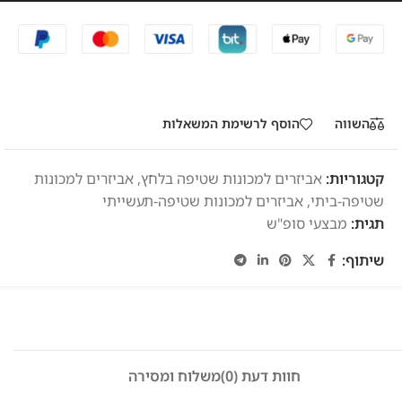
השווה
הוסף לרשימת המשאלות
קטגוריות:
אביזרים למכונות שטיפה בלחץ
,
אביזרים למכונות
שטיפה-ביתי
,
אביזרים למכונות שטיפה-תעשייתי
תגית:
מבצעי סופ"ש
שיתוף:
חוות דעת (0)
משלוח ומסירה