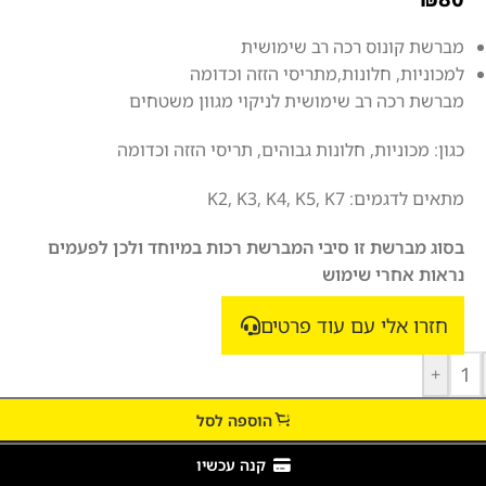
מברשת קונוס רכה רב שימושית
למכוניות, חלונות,מתריסי הזזה וכדומה
מברשת רכה רב שימושית לניקוי מגוון משטחים
כגון: מכוניות, חלונות גבוהים, תריסי הזזה וכדומה
מתאים לדגמים: K2, K3, K4, K5, K7
בסוג מברשת זו סיבי המברשת רכות במיוחד ולכן לפעמים
נראות אחרי שימוש
חזרו אלי עם עוד פרטים
+
הוספה לסל
קנה עכשיו