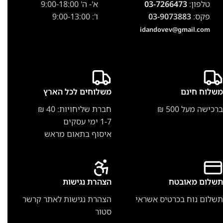
טלפון:
03-7266473
א'- ה' 9:00-18:00
פקס:
03-9073883
ו': 9:00-13:00
idandovev@gmail.com
משלוח חינם
משלוחים לכל הארץ
ברכישה מעל 500 ₪
חברת שליחויות: 40 ₪
1-7 ימי עסקים
איסוף בתאום מראש
תשלום מאובטח
הצהרת נגישות
תשלום נוח בכרטיס אשראי
הצהרת נגישות לאתר קרשר
סטור