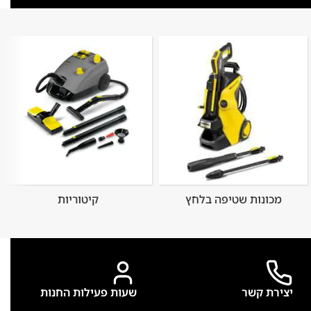
מכונות שטיפה בלחץ
קיטוריות
יצירת קשר
שעות פעילות החנות