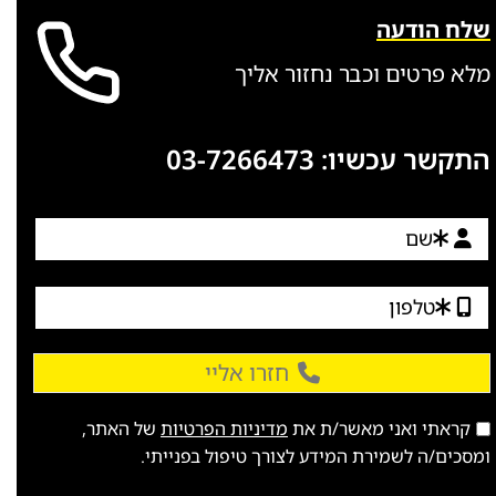
שלח הודעה
מלא פרטים וכבר נחזור אליך
התקשר עכשיו:
03-7266473
חזרו אליי
קראתי ואני מאשר/ת את
מדיניות הפרטיות
של האתר,
ומסכים/ה לשמירת המידע לצורך טיפול בפנייתי.