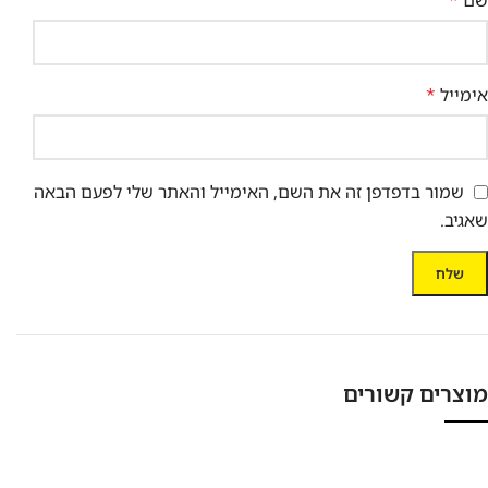
שם
*
אימייל
*
שמור בדפדפן זה את השם, האימייל והאתר שלי לפעם הבאה
שאגיב.
מוצרים קשורים