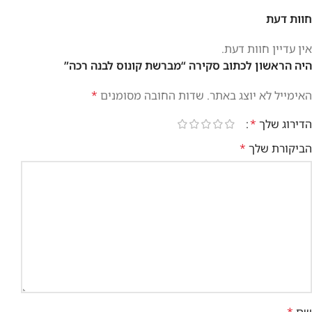
חוות דעת
אין עדיין חוות דעת.
היה הראשון לכתוב סקירה “מברשת קונוס לבנה רכה”
האימייל לא יוצג באתר.
שדות החובה מסומנים
*
הדירוג שלך
*
הביקורת שלך
*