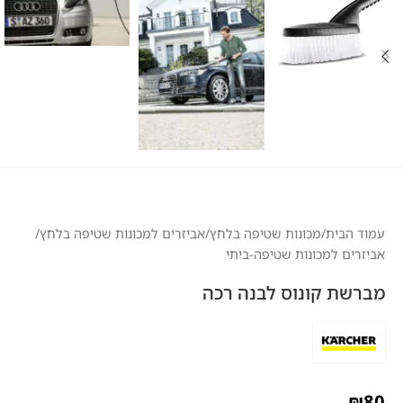
עמוד הבית
/
מכונות שטיפה בלחץ
/
אביזרים למכונות שטיפה בלחץ
/
אביזרים למכונות שטיפה-ביתי
מברשת קונוס לבנה רכה
₪
80