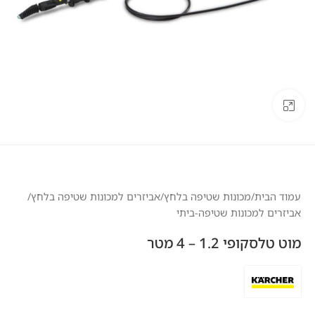
לחצו להגדלה
עמוד הבית
/
מכונות שטיפה בלחץ
/
אביזרים למכונות שטיפה בלחץ
/
אביזרים למכונות שטיפה-ביתי
מוט טלסקופי 1.2 – 4 מטר