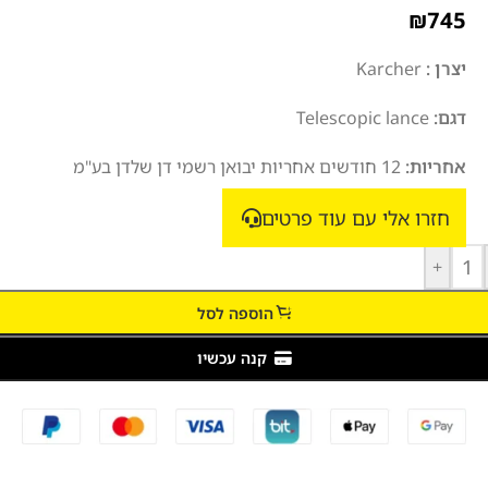
₪
745
יצרן :
Karcher
דגם:
Telescopic lance
אחריות:
12 חודשים אחריות יבואן רשמי דן שלדן בע"מ
חזרו אלי עם עוד פרטים
+
הוספה לסל
קנה עכשיו