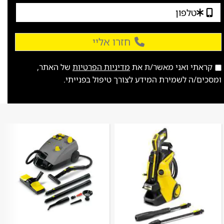
חזרו אליי
קראתי ואני מאשר/ת את
מדיניות הפרטיות
של האתר,
ומסכים/ה לשמירת המידע לצורך טיפול בפנייתי.