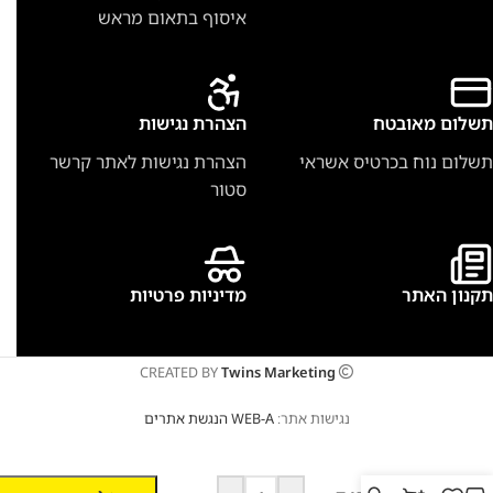
איסוף בתאום מראש
תשלום מאובטח
הצהרת נגישות
תשלום נוח בכרטיס אשראי
הצהרת נגישות לאתר קרשר
סטור
תקנון האתר
מדיניות פרטיות
CREATED BY
Twins Marketing
נגישות אתר:
WEB-A הנגשת אתרים
מוט
טלסקופי