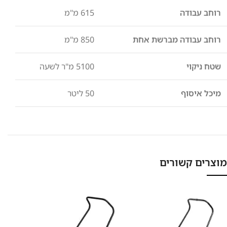
רוחב עבודה
615 מ"מ
רוחב עבודה מברשת אחת
850 מ"מ
שטח ניקוי
5100 מ"ר לשעה
מיכל איסוף
50 ליטר
מוצרים קשורים