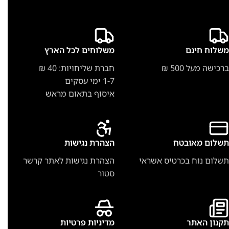
משלוח חינם
משלוחים לכל הארץ
ברכישה מעל 500 ₪
חברת שליחויות: 40 ₪
1-7 ימי עסקים
איסוף בתאום מראש
תשלום מאובטח
הצהרת נגישות
תשלום נוח בכרטיס אשראי
הצהרת נגישות לאתר קרשר
סטור
תקנון האתר
מדיניות פרטיות