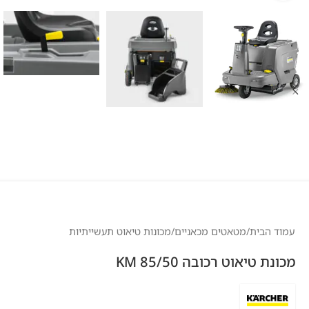
עמוד הבית
/
מטאטים מכאניים
/
מכונות טיאוט תעשייתיות
מכונת טיאוט רכובה KM 85/50