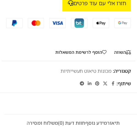
חזרו אלי עם עוד פרטים
השווה
הוסף לרשימת המשאלות
קטגוריה:
מכונות טיאוט תעשייתיות
שיתוף:
תיאור
מידע נוסף
חוות דעת (0)
משלוח ומסירה