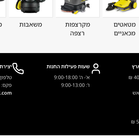
מטאטים
מקרצפות
משאבות
מ
מכאניים
רצפה
רץ
שעות פעילות החנות
יצירת
א'- ה' 9:00-18:00
טלפון
ו': 9:00-13:00
פקס:
אש
l.com