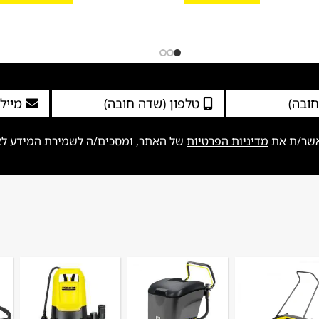
אשר/ת את
מדיניות הפרטיות
של האתר, ומסכים/ה לשמירת המידע לצור