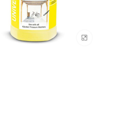
לחצו להגדלה