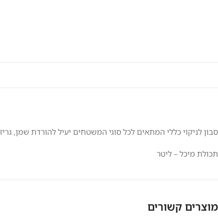
סבון לניקוי כללי המתאים לכל סוגי המשטחים יעיל להורדת שמן, גריז
תכולת מיכל – ליטר
מוצרים קשורים