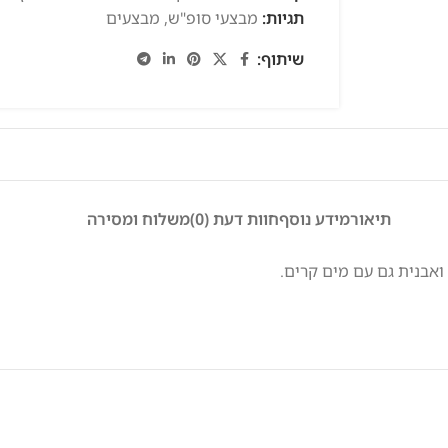
תגיות:
מבצעי סופ"ש
,
מבצעים
שיתוף:
תיאור
מידע נוסף
חוות דעת (0)
משלוח ומסירה
 ואבנית גם עם מים קרים.