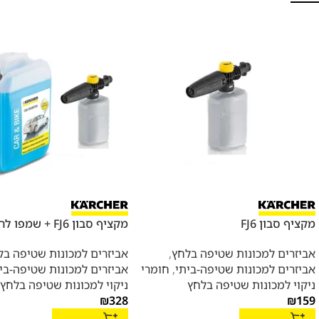
מקציף סבון FJ6
מקציף סבון FJ6 + שמפו לרכב 5 ליטר
אביזרים למכונות שטיפה בלחץ
,
אביזרים למכונות שטיפה בל
אביזרים למכונות שטיפה-ביתי
,
חומרי
אביזרים למכונות שטיפה-בי
ניקוי למכונות שטיפה בלחץ
ניקוי למכונות שטיפה בלחץ
₪
328
₪
159