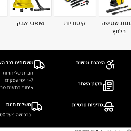
ונות שטיפה
קיטוריות
שואבי אבק
בלחץ
הצהרת נגישות
משלוחים לכל הא
חברת שליחויות: 40 ₪
1-7 ימי עסקים
תקנון האתר
איסוף בתאום מר
משלוח חינם
מדיניות פרטיות
ברכישה מעל 500 ₪