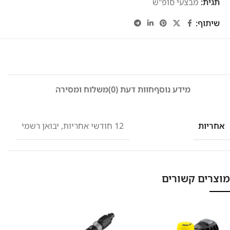
תגית:
מבצעי סופ"ש
שיתוף:
מידע נוסף
חוות דעת (0)
משלוח ומסירה
אחריות
12 חודשי אחריות
,
יבואן רשמי
מוצרים קשורים