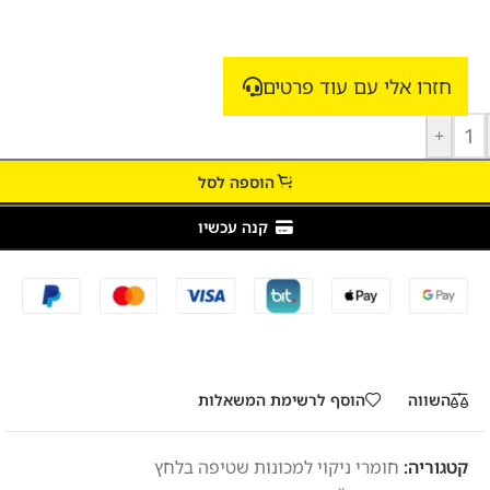
חזרו אלי עם עוד פרטים
+
הוספה לסל
קנה עכשיו
השווה
הוסף לרשימת המשאלות
קטגוריה:
חומרי ניקוי למכונות שטיפה בלחץ