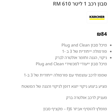
סבון רכב 1 ליטר RM 610
₪
84
מיכל סבון Plug and Clean
פורמולה ייחודית של 3 ב -1
ניקוי, הגנה וחומר אולטרה לברק
מיכל סבון ייעודי למכשירי Plug and Clean
שמפו לרכב עוצמתי עם פורמולה ייחודית של 3 ב-1
מציע ביצוע ניקוי יוצא דופן לניקוי והגנה של המשטח
מעניק לרכב אולטרה ברק
מומלץ להוסיף אביזר FJ6 – מקציף סבון