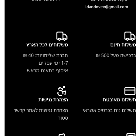
idandovev@gmail.com
משלוח חינם
משלוחים לכל הארץ
ברכישה מעל 500 ₪
חברת שליחויות: 40 ₪
1-7 ימי עסקים
איסוף בתאום מראש
תשלום מאובטח
הצהרת נגישות
תשלום נוח בכרטיס אשראי
הצהרת נגישות לאתר קרשר
סטור