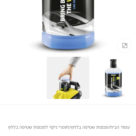
לחצו להגדלה
עמוד הבית
/
מכונות שטיפה בלחץ
/
חומרי ניקוי למכונות שטיפה בלחץ