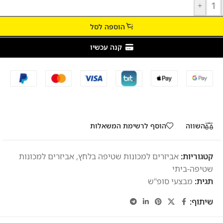
+
הוספה לסל
קנה עכשיו
השווה
הוסף לרשימת המשאלות
קטגוריות:
אביזרים למכונות שטיפה בלחץ
,
אביזרים למכונות
שטיפה-ביתי
תגית:
מבצעי סופ"ש
שיתוף: