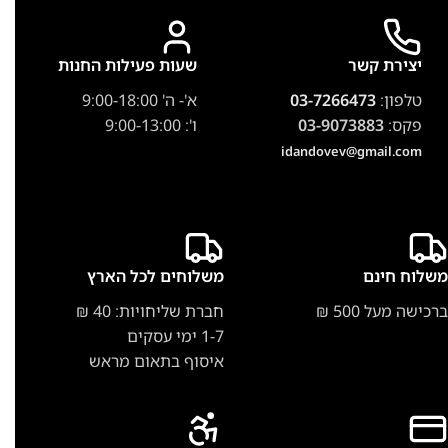
יצירת קשר
שעות פעילות החנות
טלפון:
03-7266473
א'- ה' 9:00-18:00
פקס:
03-9073883
ו': 9:00-13:00
idandovev@gmail.com
משלוח חינם
משלוחים לכל הארץ
ברכישה מעל 500 ₪
חברת שליחויות: 40 ₪
1-7 ימי עסקים
איסוף בתאום מראש