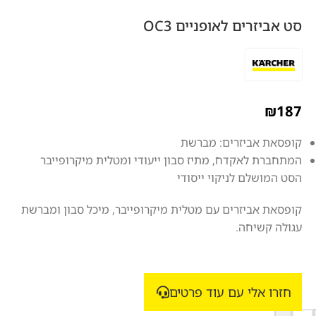
סט אביזרים לאופניים OC3
₪
187
קופסאת אביזרים: מברשת
המתחברת לאקדח, מתיז סבון ייעודי ומטלית מיקרופייבר
הסט המושלם לניקוי ייסודי
קופסאת אביזרים עם מטלית מיקרופייבר, מיכל סבון ומברשת
עגולה קשיחה.
חזרו אלי עם עוד פרטים