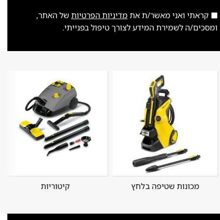
קראתי ואני מאשר/ת את
מדיניות הפרטיות
של האתר,
ומסכים/ה לשמירת המידע לצורך טיפול בפנייתי.
מכונות שטיפה בלחץ
קיטוריות