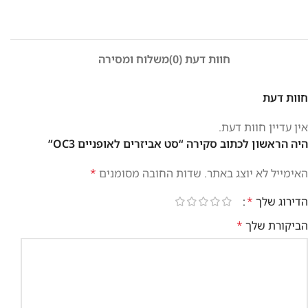
חוות דעת (0)
משלוח ומסירה
חוות דעת
אין עדיין חוות דעת.
היה הראשון לכתוב סקירה “סט אביזרים לאופניים OC3”
האימייל לא יוצג באתר.
שדות החובה מסומנים
*
הדירוג שלך
*
הביקורת שלך
*