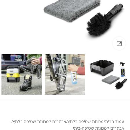
לחצו להגדלה
עמוד הבית
/
מכונות שטיפה בלחץ
/
אביזרים למכונות שטיפה בלחץ
/
אביזרים למכונות שטיפה-ביתי