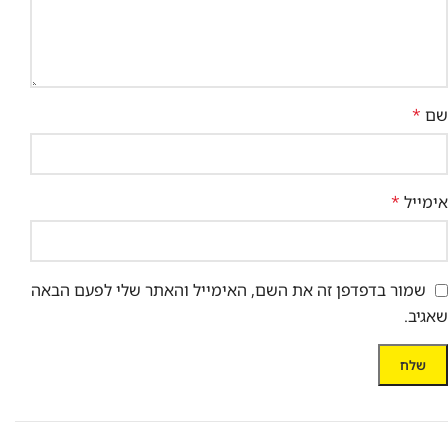
שם
*
אימייל
*
שמור בדפדפן זה את השם, האימייל והאתר שלי לפעם הבאה
שאגיב.