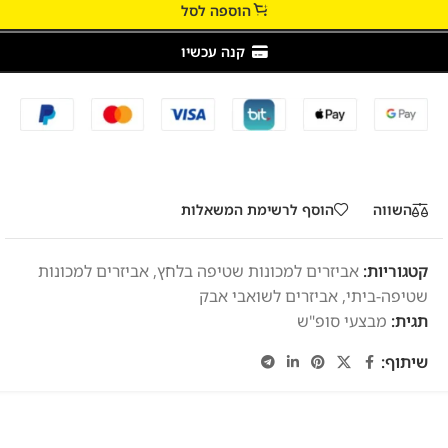
הוספה לסל
קנה עכשיו
השווה
הוסף לרשימת המשאלות
קטגוריות:
אביזרים למכונות שטיפה בלחץ
,
אביזרים למכונות
שטיפה-ביתי
,
אביזרים לשואבי אבק
תגית:
מבצעי סופ"ש
שיתוף: