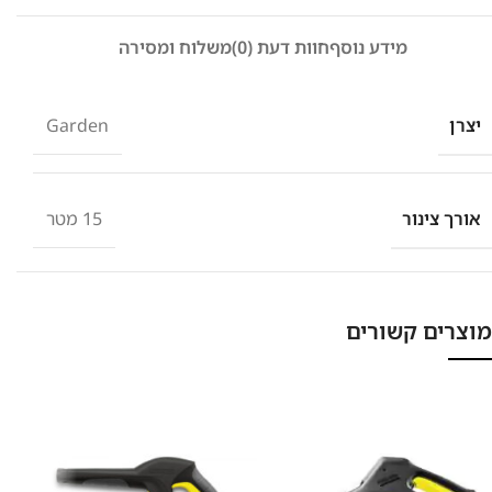
מידע נוסף
חוות דעת (0)
משלוח ומסירה
יצרן
Garden
אורך צינור
15 מטר
מוצרים קשורים