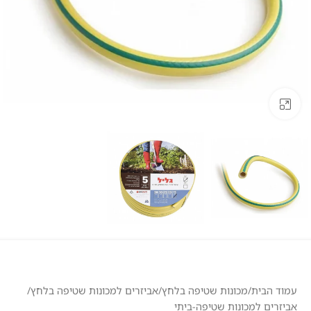
לחצו להגדלה
עמוד הבית
/
מכונות שטיפה בלחץ
/
אביזרים למכונות שטיפה בלחץ
/
אביזרים למכונות שטיפה-ביתי