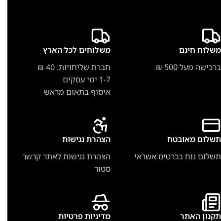
משלוח חינם
משלוחים לכל הארץ
ברכישה מעל 500 ₪
חברת שליחויות: 40 ₪
1-7 ימי עסקים
איסוף בתאום מראש
תשלום מאובטח
הצהרת נגישות
תשלום נוח בכרטיס אשראי
הצהרת נגישות לאתר קרשר
סטור
תקנון האתר
מדיניות פרטיות