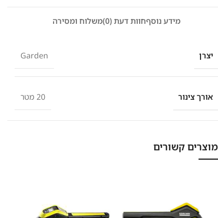
מידע נוסף
חוות דעת (0)
משלוח ומסירה
יצרן
Garden
אורך צינור
20 מטר
מוצרים קשורים