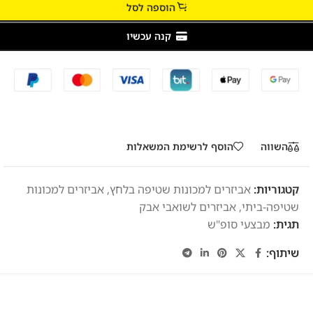
הוספה לסל
קנה עכשיו
השווה
הוסף לרשימת המשאלות
קטגוריות:
אביזרים למכונות שטיפה בלחץ
,
אביזרים למכונות
שטיפה-ביתי
,
אביזרים לשואבי אבק
תגית:
מבצעי סופ"ש
שיתוף: