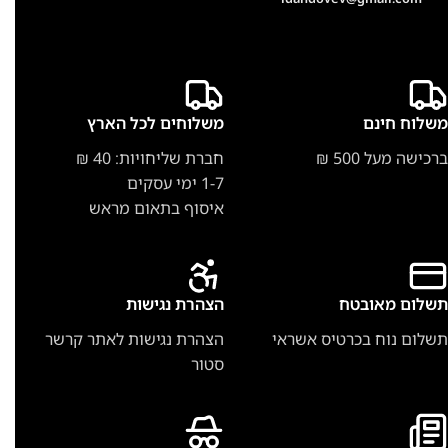
משלוח חינם
משלוחים לכל הארץ
ברכישה מעל 500 ₪
חברת שליחויות: 40 ₪
1-7 ימי עסקים
איסוף בתאום מראש
תשלום מאובטח
הצהרת נגישות
תשלום נוח בכרטיס אשראי
הצהרת נגישות לאתר קרשר
סטור