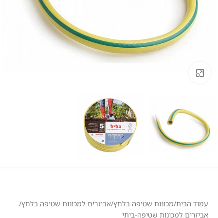
לחצו להגדלה
עמוד הבית
/
מכונות שטיפה בלחץ
/
אביזרים למכונות שטיפה בלחץ
/
אביזרים למכונות שטיפה-ביתי