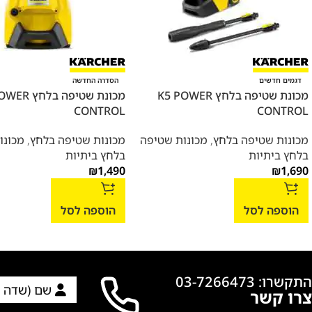
דגמים חדשים
הסדרה החדשה
מכונת שטיפה בלחץ K5 POWER
מכונת שטיפה בל
CONTROL
CONTROL
מכונות שטיפה בלחץ
,
מכונות שטיפה
מכונות שטיפה בלחץ
,
מכונו
בלחץ ביתיות
בלחץ ביתיות
₪
1,490
₪
1,690
הוספה לסל
הוספה לסל
התקשרו: 03-7266473
צרו קשר