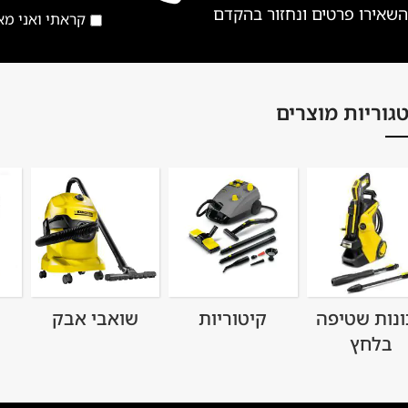
השאירו פרטים ונחזור בהקדם
קראתי ואני מ
גוריות מוצרים
ונות שטיפה
קיטוריות
שואבי אבק
בלחץ