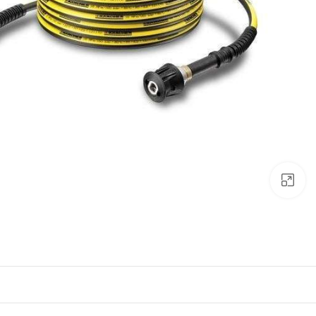
לחצו להגדלה