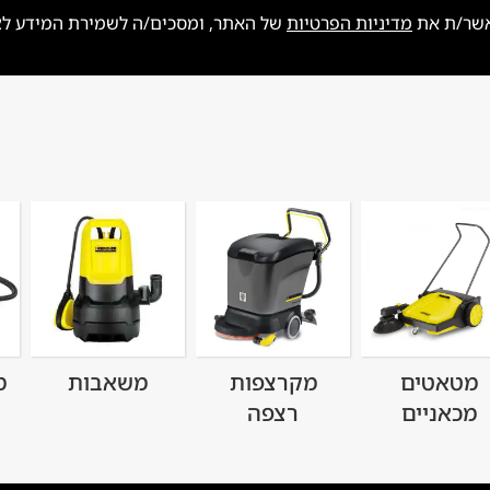
אשר/ת את
מדיניות הפרטיות
של האתר, ומסכים/ה לשמירת המידע לצור
מטאטים
מקרצפות
משאבות
מ
מכאניים
רצפה