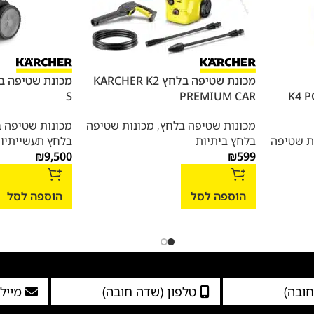
מכונת שטיפה בלחץ KARCHER K2
חץ K4 POWER
PREMIUM CAR
S
מכונות שטיפה בלחץ
,
מכונות שטיפה
מכונות שטיפה 
ת שטיפה
בלחץ ביתיות
בלחץ תעשייתיו
₪
9,500
₪
599
הוספה לסל
הוספה לסל