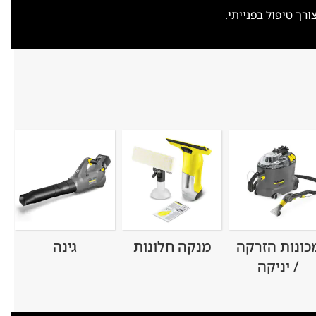
ך טיפול בפנייתי.
כונות הזרקה
מנקה חלונות
גינה
/ יניקה