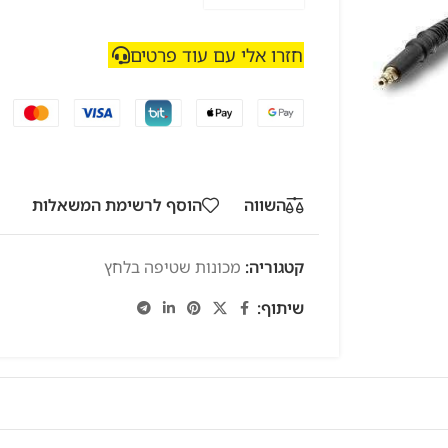
חזרו אלי עם עוד פרטים
השווה
הוסף לרשימת המשאלות
קטגוריה:
מכונות שטיפה בלחץ
שיתוף: