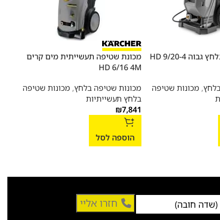
מכונת שטיפה בלחץ גבוה HD 9/20-4
מכונת שטיפה תעשייתית מים קרים
מכונ
 4M
HD 6/16 4M
בלחץ
,
מכונות שטיפה
מכונות שטיפה בלחץ
,
מכונות שטיפה
מכונ
ת
בלחץ תעשייתיות
בלחץ
,543
₪
7,841
הוספה לסל
הו
חזרו אליי