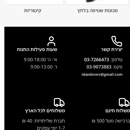
מכונות שטיפה בלחץ
קיטוריות
יצירת קשר
שעות פעילות החנות
טלפון:
03-7266473
א'- ה' 9:00-18:00
פקס:
03-9073883
ו': 9:00-13:00
idandovev@gmail.com
משלוח חינם
משלוחים לכל הארץ
ברכישה מעל 500 ₪
חברת שליחויות: 40 ₪
1-7 ימי עסקים