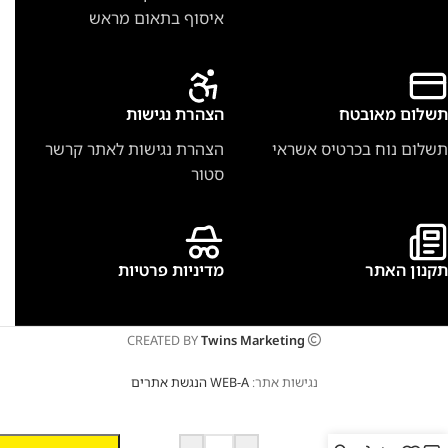
איסוף בתאום מראש
תשלום מאובטח
הצהרת נגישות
תשלום נוח בכרטיס אשראי
הצהרת נגישות לאתר קרשר
סטור
תקנון האתר
מדיניות פרטיות
CREATED BY
Twins Marketing
נגישות אתר:
WEB-A הנגשת אתרים
שואב
אבק יבש