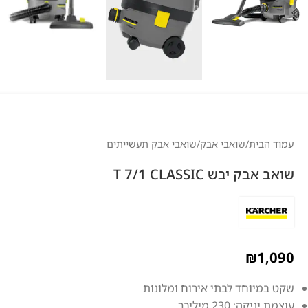
עמוד הבית
/
שואבי אבק
/
שואבי אבק תעשייתים
שואב אבק יבש T 7/1 CLASSIC
₪
1,090
שקט במיוחד לבתי אירוח ומלונות
עוצמת יניקה: 230 מיליבר