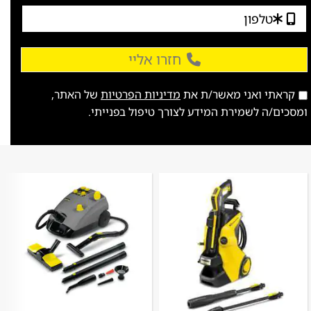
חזרו אליי
קראתי ואני מאשר/ת את
מדיניות הפרטיות
של האתר,
ומסכים/ה לשמירת המידע לצורך טיפול בפנייתי.