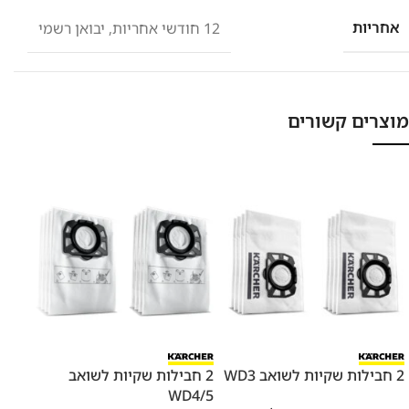
אחריות
12 חודשי אחריות
,
יבואן רשמי
מוצרים קשורים
מבצ
2 חבילות שקיות לשואב WD3
2 חבילות שקיות לשואב
WD4/5
שקיו