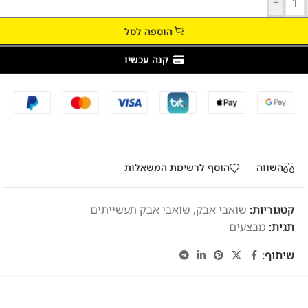
+
הוספה לסל
קנה עכשיו
השווה
הוסף לרשימת המשאלות
קטגוריות:
שואבי אבק
,
שואבי אבק תעשייתים
תגית:
מבצעים
שיתוף: