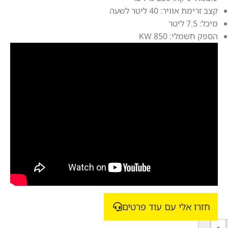
קצב זרימת אוויר: 40 ליטר לשעה
מיכל: 7.5 ליטר
הספק חשמלי: 850 KW
חזרו אלי עם עוד פרטים