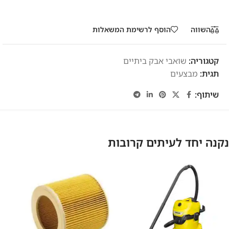
השווה
הוסף לרשימת המשאלות
קטגוריה:
שואבי אבק ביתיים
תגית:
מבצעים
שיתוף:
נקנה יחד לעיתים קרובות