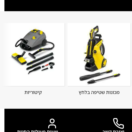
מכונות שטיפה בלחץ
קיטוריות
יצירת קשר
שעות פעילות החנות