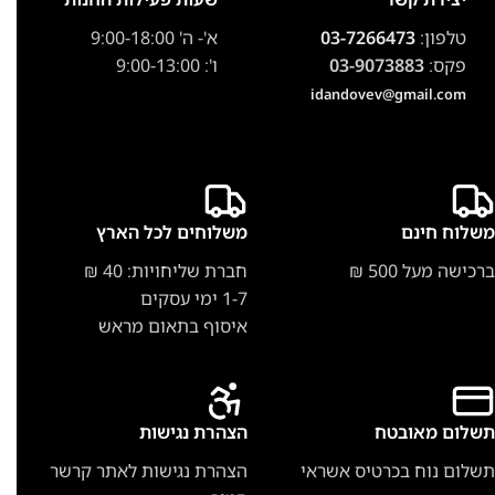
טלפון:
03-7266473
א'- ה' 9:00-18:00
פקס:
03-9073883
ו': 9:00-13:00
idandovev@gmail.com
משלוח חינם
משלוחים לכל הארץ
ברכישה מעל 500 ₪
חברת שליחויות: 40 ₪
1-7 ימי עסקים
איסוף בתאום מראש
תשלום מאובטח
הצהרת נגישות
תשלום נוח בכרטיס אשראי
הצהרת נגישות לאתר קרשר