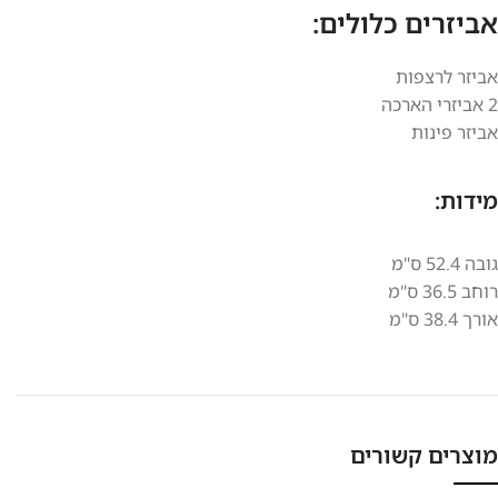
אביזרים כלולים:
אביזר לרצפות
2 אביזרי הארכה
אביזר פינות
מידות:
גובה 52.4 ס"מ
רוחב 36.5 ס"מ
אורך 38.4 ס"מ
מוצרים קשורים