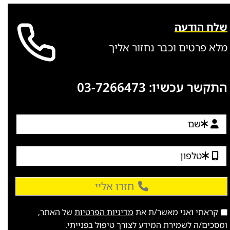
שלח הודעה
מלא פרטים וכבר נחזור אליך
התקשר עכשיו:
03-7266473
חזרו אליי
קראתי ואני מאשר/ת את
מדיניות הפרטיות
של האתר,
ומסכים/ה לשמירת המידע לצורך טיפול בפנייתי.