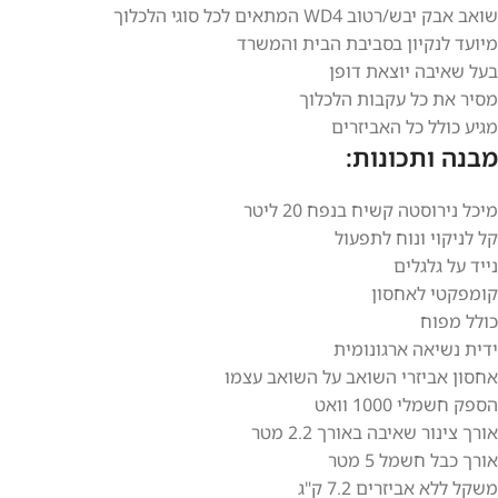
שואב אבק יבש/רטוב WD4 המתאים לכל סוגי הלכלוך
מיועד לנקיון בסביבת הבית והמשרד
בעל שאיבה יוצאת דופן
מסיר את כל עקבות הלכלוך
מגיע כולל כל האביזרים
מבנה ותכונות:
מיכל נירוסטה קשיח בנפח 20 ליטר
קל לניקוי ונוח לתפעול
נייד על גלגלים
קומפקטי לאחסון
כולל מפוח
ידית נשיאה ארגונומית
אחסון אביזרי השואב על השואב עצמו
הספק חשמלי 1000 וואט
אורך צינור שאיבה באורך 2.2 מטר
אורך כבל חשמל 5 מטר
משקל ללא אביזרים 7.2 ק"ג