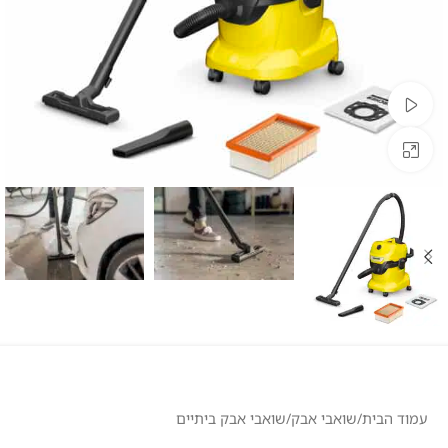
צפייה בוידאו
לחצו להגדלה
עמוד הבית
/
שואבי אבק
/
שואבי אבק ביתיים