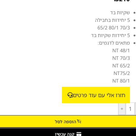
שקיות בד
5 יחידות בחבילה
70/3 80/1 65/2
5 יחידות שקיות בד
מתאים לדגמים:
NT 48/1
NT 70/3
NT 65/2
NT75/2
NT 80/1
חזרו אלי עם עוד פרטים
+
הוספה לסל
קנה עכשיו