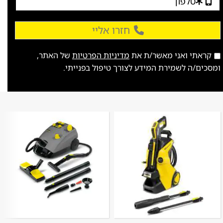
חזרו אליי
קראתי ואני מאשר/ת את
מדיניות הפרטיות
של האתר,
ומסכים/ה לשמירת המידע לצורך טיפול בפנייתי.