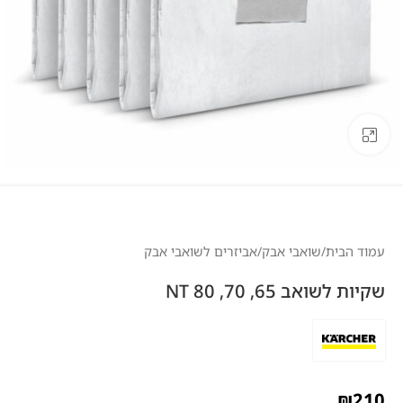
לחצו להגדלה
עמוד הבית
/
שואבי אבק
/
אביזרים לשואבי אבק
שקיות לשואב 65, 70, 80 NT
₪
210