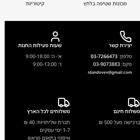
מכונות שטיפה בלחץ
קיטוריות
יצירת קשר
שעות פעילות החנות
טלפון:
03-7266473
א'- ה' 9:00-18:00
פקס:
03-9073883
ו': 9:00-13:00
idandovev@gmail.com
משלוח חינם
משלוחים לכל הארץ
ברכישה מעל 500 ₪
חברת שליחויות: 40 ₪
1-7 ימי עסקים
איסוף בתאום מראש