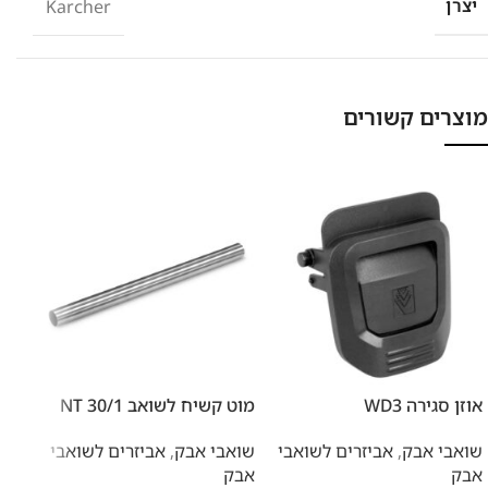
יצרן
Karcher
מוצרים קשורים
אוזן סגירה WD3
מוט קשיח לשואב NT 30/1
פילטר 
שואבי אבק
,
אביזרים לשואבי
שואבי אבק
,
אביזרים לשואבי
שואב
אבק
אבק