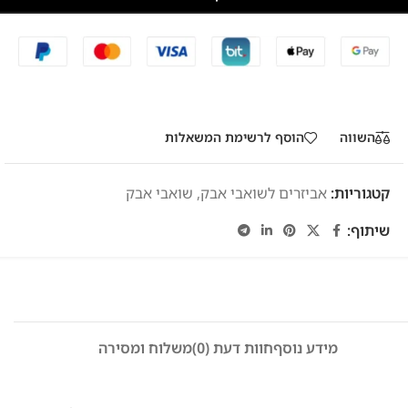
השווה
הוסף לרשימת המשאלות
קטגוריות:
אביזרים לשואבי אבק
,
שואבי אבק
שיתוף:
מידע נוסף
חוות דעת (0)
משלוח ומסירה