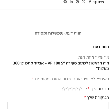
שיתוף:
חוות דעת (0)
משלוח ומסירה
חוות דעת
אין עדיין חוות דעת.
היה הראשון לכתוב סקירה “VP 180 S – אביזר מתכוונן 360
מעלות”
האימייל לא יוצג באתר.
שדות החובה מסומנים
*
הדירוג שלך
*
הביקורת שלך
*