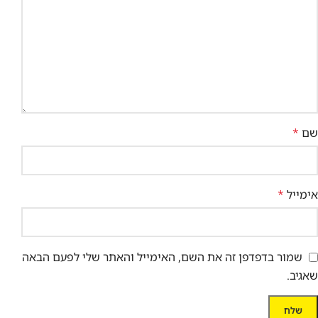
שם
*
אימייל
*
שמור בדפדפן זה את השם, האימייל והאתר שלי לפעם הבאה
שאגיב.