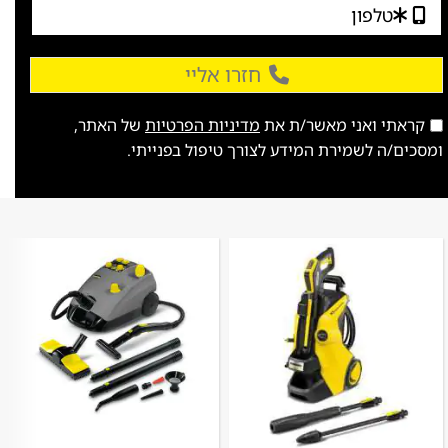
חזרו אליי
קראתי ואני מאשר/ת את
מדיניות הפרטיות
של האתר,
ומסכים/ה לשמירת המידע לצורך טיפול בפנייתי.