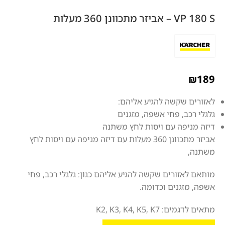
VP 180 S – אביזר מתכוונן 360 מעלות
₪
189
לאזורים שקשה להגיע אליהם:
גלגלי רכב, פחי אשפה, מזגנים
דיזה מניפה עם ויסות לחץ משתנה
אביזר מתכוונן 360 מעלות עם דיזה מניפה עם ויסות לחץ
משתנה,
מותאם לאזורים שקשה להגיע אליהם כגון: גלגלי רכב, פחי
אשפה, מזגנים וכדומה.
מתאים לדגמים: K2, K3, K4, K5, K7