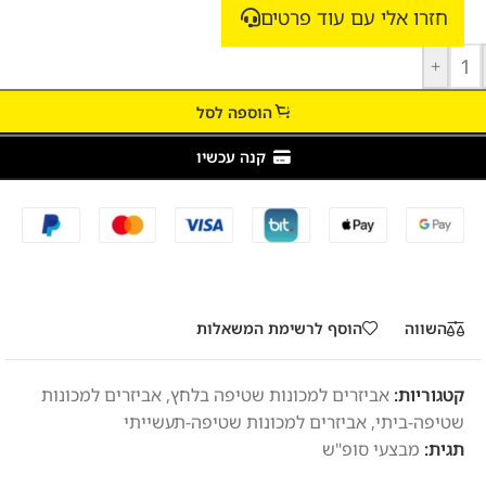
חזרו אלי עם עוד פרטים
+
הוספה לסל
קנה עכשיו
השווה
הוסף לרשימת המשאלות
קטגוריות:
אביזרים למכונות שטיפה בלחץ
,
אביזרים למכונות
שטיפה-ביתי
,
אביזרים למכונות שטיפה-תעשייתי
תגית:
מבצעי סופ"ש