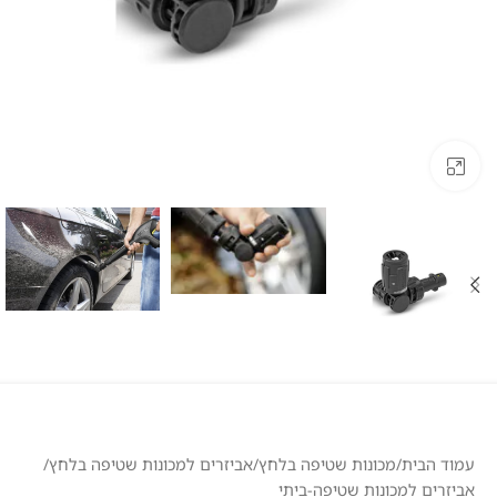
לחצו להגדלה
עמוד הבית
/
מכונות שטיפה בלחץ
/
אביזרים למכונות שטיפה בלחץ
/
אביזרים למכונות שטיפה-ביתי