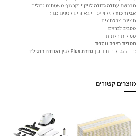
מברשת עגולה גדולה
לניקוי וקרצוף משטחים גדולים
אביזר כוח
לניקוי יסודי באזורים קטנים כגון:
גומיות מקלחונים
מסביב לברזים
מסילות חלונות
מטלית רצפה נוספת
זהו ההבדל היחיד בין
סדרת Plus
לבין
הסדרה הרגילה
.
מוצרים קשורים