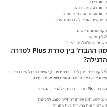
קיטור בלבד
קיטור בעוצמה גבוהה
קיטור עם תוספת מים חמים
הפונקציה הזו יעילה במיוחד עבור:
ניקוי
שומנים קשים
לכלוך עיקש
משטחים מלוכלכים במיוחד
מה ההבדל בין סדרת Plus לסדרה
הרגילה?
לכל קיטורית ניתן לבחור
גרסת Plus
, כאשר ההבדל אינו במכשיר
עצמו אלא
באביזרים הנוספים שמגיעים בערכה
.
בסדרת
Plus
מקבלים בנוסף לאביזרי הבסיס:
מגב לשטיחים שניתן להחליף ל
מגב לחלונות
(יש לציין זאת בהערות בעת הקנייה)