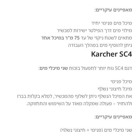
מאפיינים עיקריים:
מיכל מים פנימי יחיד
מילוי מים דרך הפילטר ישירות למכשיר
מתאים לשטח ניקוי של עד
75 מ"ר במיכל אחד
ניתן להוסיף מים במהלך העבודה
Karcher SC4
דגם SC4 נוח יותר לתפעול בזכות
שני מיכלי מים
:
מיכל פנימי
מיכל חיצוני נשלף
את המיכל הנשלף ניתן לשלוף מהמכשיר, למלא בקלות בברז
ולהחזיר – פעולה שמקלה מאוד על השימוש והתחזוקה.
מאפיינים עיקריים:
שני מיכלי מים (פנימי + חיצוני נשלף)