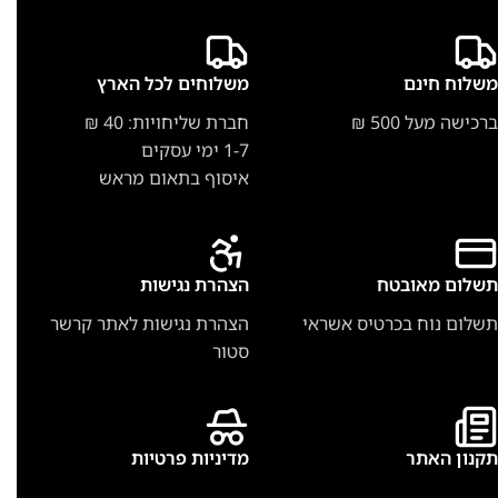
משלוח חינם
משלוחים לכל הארץ
ברכישה מעל 500 ₪
חברת שליחויות: 40 ₪
1-7 ימי עסקים
איסוף בתאום מראש
תשלום מאובטח
הצהרת נגישות
תשלום נוח בכרטיס אשראי
הצהרת נגישות לאתר קרשר
סטור
תקנון האתר
מדיניות פרטיות