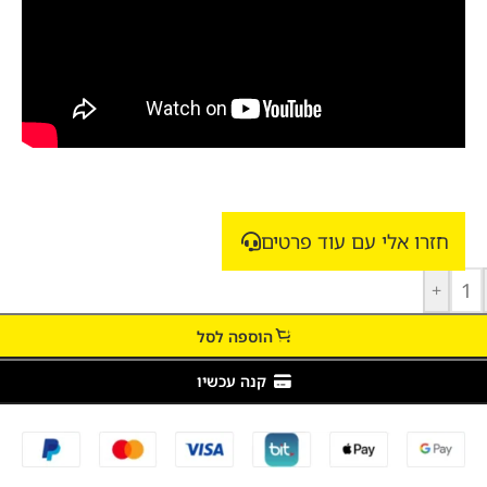
חזרו אלי עם עוד פרטים
+
הוספה לסל
קנה עכשיו