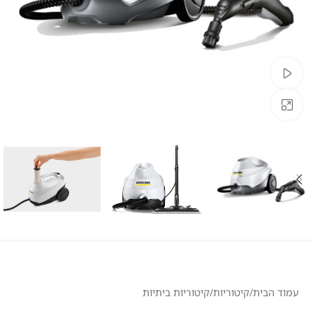
צפייה בוידאו
לחצו להגדלה
עמוד הבית
/
קיטוריות
/
קיטוריות ביתיות