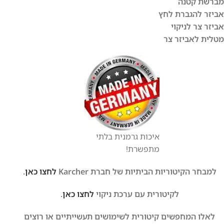
מברשת קטנה
אביזר להגברת לחץ
אביזר צר לניקוי
מטלית לאביזר צר
איכות גרמנית בלתי
מתפשרת!
למבחר הקיטוריות הביתיות של חברת Karcher
לחצו כאן
.
לקיטורית עם ערכת ניקוי
לחצו כאן
.
לאלו המחפשים קיטורית לשימושים תעשייתיים או רוצים