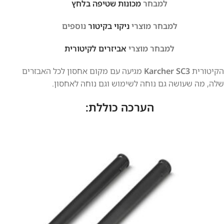
למבחר
מכונות שטיפה בלחץ
למבחר מוצרי
ניקוי בקיטור
נוספים
למבחר מוצרי
אביזרים לקיטורית
הקיטורית
Karcher SC3
מגיעה עם מקום אחסון לכל האבזרים
שלה, מה שעושה גם נוחה לשימוש וגם נוחה לאחסון.
הערכה כוללת: