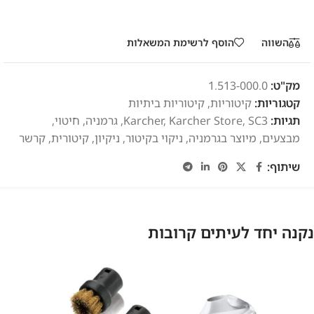
השווה
הוסף לרשימת המשאלות
מק"ט:
1.513-000.0
קטגוריות:
קיטוריות
,
קיטוריות ביתיות
תגיות:
SC3
,
Karcher Store
,
Karcher
,
גרמניה
,
חיטוי
,
מבצעים
,
מיוצר בגרמניה
,
ניקוי בקיטור
,
ניקיון
,
קיטורית
,
קרשר
שיתוף:
נקנה יחד לעיתים קרובות